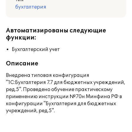
Теги
бухгалтерия
Автоматизированы следующие
функции:
Бухгалтерский учет
Описание
Внедрена типовая конфигурация
"1С:Бухгалтерия 7.7 для бюджетных учреждений,
ред.5". Проведено обучение практическому
применению инструкции №70н Минфина РФ в
конфигурации "Бухгалтерия для бюджетных
учреждений, ред.5".