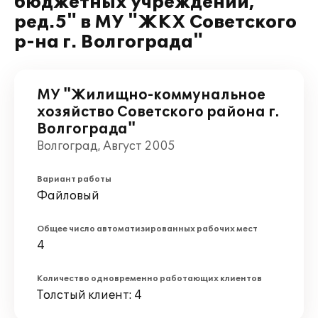
бюджетных учреждений,
ред.5" в МУ "ЖКХ Советского
р-на г. Волгограда"
МУ "Жилищно-коммунальное
хозяйство Советского района г.
Волгограда"
Волгоград, Август 2005
Вариант работы
Файловый
Общее число автоматизированных рабочих мест
4
Количество одновременно работающих клиентов
Толстый клиент: 4