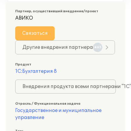
Партнер, осуществивший внедрение/проект
АВИКО
Связаться
Другие внедрения партнера
465
Продукт
1С:Бухгалтерия 8
Внедрения продукта всеми партнерами "1С
Отрасль / Функциональная задача
Государственное и муниципальное
управление