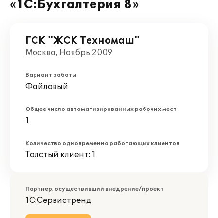
«1С:Бухгалтерия 8»
ГСК "ЖСК Техномаш"
Москва, Ноябрь 2009
Вариант работы
Файловый
Общее число автоматизированных рабочих мест
1
Количество одновременно работающих клиентов
Толстый клиент: 1
Партнер, осуществивший внедрение/проект
1С:Сервистренд