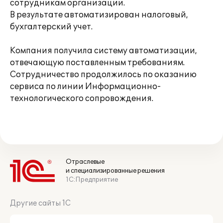
сотрудникам организации.
В результате автоматизирован налоговый,
бухгалтерский учет.
Компания получила систему автоматизации,
отвечающую поставленным требованиям.
Сотрудничество продолжилось по оказанию
сервиса по линии Информационно-
технологического сопровождения.
Отраслевые
и специализированные решения
1С:Предприятие
Другие сайты 1С