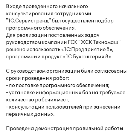
В ходе проведенного начального
консультирования сотрудниками
"1С:Сервистренд" был осуществлен подбор
программного обеспечения.
Для реализации поставленных задач
руководством компании ГСК "ЖСК Техномаш"
решено использовать «1С:Предприятие 8»,
программный продукт «1С:Бухгалтерия 8».
С руководством организации были согласованы
сроки проведения работ:
- по поставке программного обеспечения;
- установке информационных баз на требуемое
количество рабочих мест;
- консультации пользователей при занесении
первичных данных.
Проведена демонстрация правильной работы