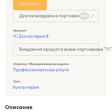
Связаться
Другие внедрения партнера
6004
Продукт
1С:Бухгалтерия 8
Внедрения продукта всеми партнерами "1С
Отрасль / Функциональная задача
Профессиональные услуги
Теги
бухгалтерия
Описание