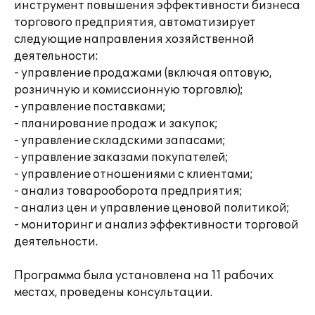
инструмент повышения эффективности бизнеса
торгового предприятия, автоматизирует
следующие направления хозяйственной
деятельности:
- управление продажами (включая оптовую,
розничную и комиссионную торговлю);
- управление поставками;
- планирование продаж и закупок;
- управление складскими запасами;
- управление заказами покупателей;
- управление отношениями с клиентами;
- анализ товарооборота предприятия;
- анализ цен и управление ценовой политикой;
- мониторинг и анализ эффективности торговой
деятельности.
Программа была установлена на 11 рабочих
местах, проведены консультации.