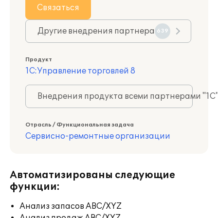
Связаться
Другие внедрения партнера
639
Продукт
1С:Управление торговлей 8
Внедрения продукта всеми партнерами "1С
Отрасль / Функциональная задача
Сервисно-ремонтные организации
Автоматизированы следующие
функции:
Анализ запасов ABC/XYZ