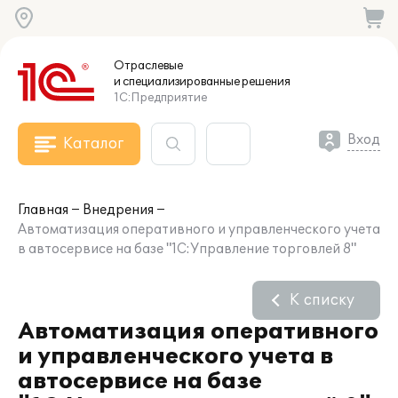
Отраслевые
и специализированные
решения
1С:Предприятие
Вход
Каталог
Главная
Внедрения
Автоматизация оперативного и управленческого учета
в автосервисе на базе "1С:Управление торговлей 8"
К списку
Автоматизация оперативного
и управленческого учета в
автосервисе на базе