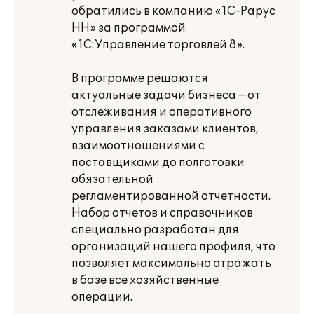
обратились в компанию «1С-Рарус
НН» за программой
«1С:Управление торговлей 8».
В программе решаются
актуальные задачи бизнеса – от
отслеживания и оперативного
управления заказами клиентов,
взаимоотношениями с
поставщиками до полготовки
обязательной
регламентированной отчетности.
Набор отчетов и справочников
специально разработан для
организаций нашего профиля, что
позволяет максимально отражать
в базе все хозяйственные
операции.