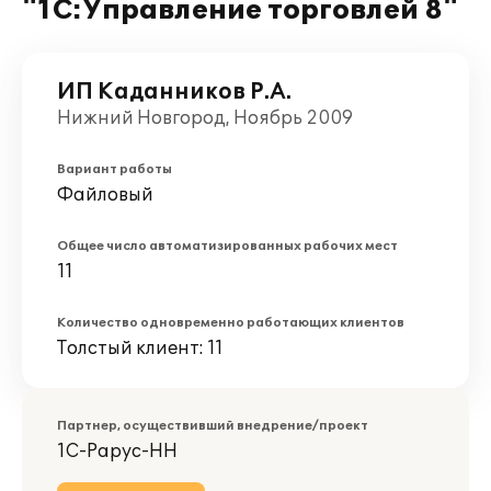
"1С:Управление торговлей 8"
ИП Каданников Р.А.
Нижний Новгород, Ноябрь 2009
Вариант работы
Файловый
Общее число автоматизированных рабочих мест
11
Количество одновременно работающих клиентов
Толстый клиент: 11
Партнер, осуществивший внедрение/проект
1С-Рарус-НН