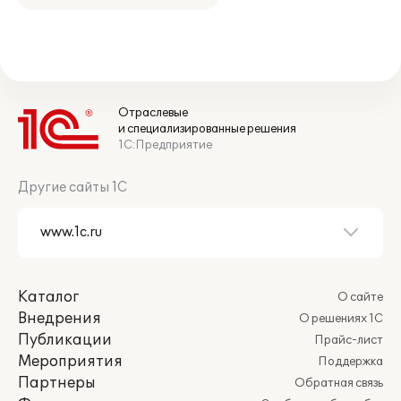
Отраслевые
и специализированные решения
1С:Предприятие
Другие сайты 1С
Каталог
О сайте
Внедрения
О решениях 1С
Публикации
Прайс-лист
Мероприятия
Поддержка
Партнеры
Обратная связь