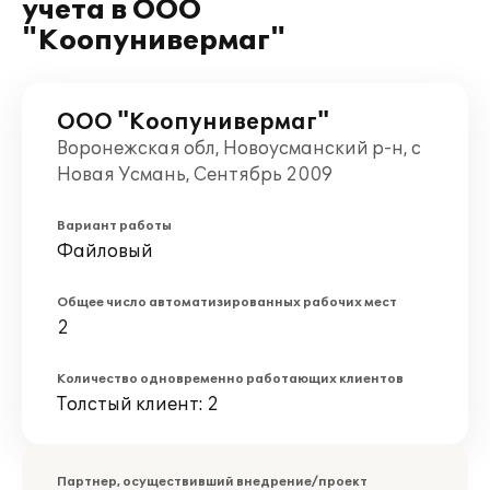
учета в ООО
"Коопунивермаг"
ООО "Коопунивермаг"
Воронежская обл, Новоусманский р-н, с
Новая Усмань, Сентябрь 2009
Вариант работы
Файловый
Общее число автоматизированных рабочих мест
2
Количество одновременно работающих клиентов
Толстый клиент: 2
Партнер, осуществивший внедрение/проект