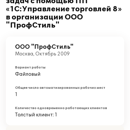
задач с помощью ПП
«1С:Управление торговлей 8»
в организации ООО
"ПрофСтиль"
ООО "ПрофСтиль"
Москва, Октябрь 2009
Вариант работы
Файловый
Общее число автоматизированных рабочих мест
1
Количество одновременно работающих клиентов
Толстый клиент: 1