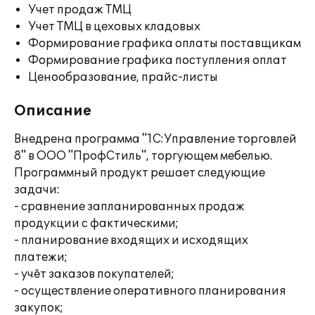
Учет продаж ТМЦ
Учет ТМЦ в цеховых кладовых
Формирование графика оплаты поставщикам
Формирование графика поступления оплат
Ценообразование, прайс-листы
Описание
Внедрена программа "1С:Управление торговлей
8" в ООО "ПрофСтиль", торгующем мебелью.
Программный продукт решает следующие
задачи:
- сравнение запланированных продаж
продукции с фактическими;
- планирование входящих и исходящих
платежи;
- учёт заказов покупателей;
- осуществление оперативного планирования
закупок;