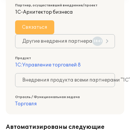
Партнер, осуществивший внедрение/проект
1С-Архитектор бизнеса
Связаться
Другие внедрения партнера
3841
Продукт
1С:Управление торговлей 8
Внедрения продукта всеми партнерами "1С
Отрасль / Функциональная задача
Торговля
Автоматизированы следующие