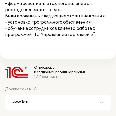
- формирование платежного календаря
расхода денежных средств.
Были проведены следующие этапы внедрения:
- установка программного обеспечения;
- обучение сотрудников клиента работе с
программой "1С:Управление торговлей 8".
Отраслевые
и специализированные решения
1С:Предприятие
Другие сайты 1С