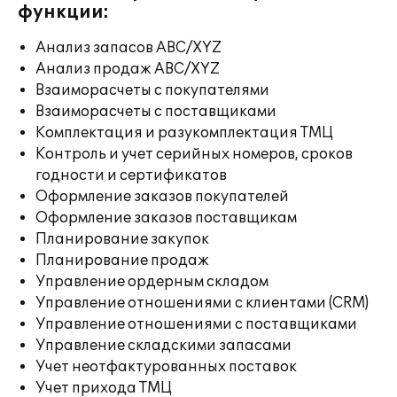
функции:
Анализ запасов ABC/XYZ
Анализ продаж ABC/XYZ
Взаиморасчеты с покупателями
Взаиморасчеты с поставщиками
Комплектация и разукомплектация ТМЦ
Контроль и учет серийных номеров, сроков
годности и сертификатов
Оформление заказов покупателей
Оформление заказов поставщикам
Планирование закупок
Планирование продаж
Управление ордерным складом
Управление отношениями с клиентами (CRM)
Управление отношениями с поставщиками
Управление складскими запасами
Учет неотфактурованных поставок
Учет прихода ТМЦ