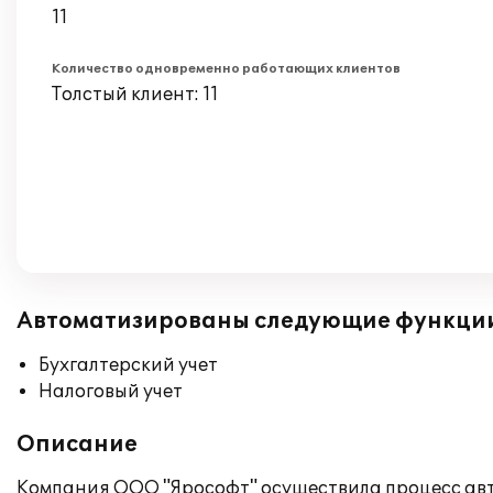
11
Количество одновременно работающих клиентов
Толстый клиент: 11
Автоматизированы следующие функци
Бухгалтерский учет
Налоговый учет
Описание
Компания ООО "Ярософт" осуществила процесс авт