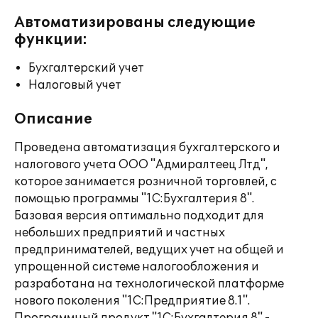
Автоматизированы следующие
функции:
Бухгалтерский учет
Налоговый учет
Описание
Проведена автоматизация бухгалтерского и
налогового учета ООО "Адмиралтеец Лтд",
которое занимается розничной торговлей, с
помощью программы "1С:Бухгалтерия 8".
Базовая версия оптимально подходит для
небольших предприятий и частных
предпринимателей, ведущих учет на общей и
упрощенной системе налогообложения и
разработана на технологической платформе
нового поколения "1С:Предприятие 8.1".