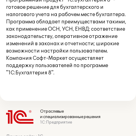
Программный продукт "1С:Бухгалтерия 8" -
готовое решение для бухгалтерского и
налогового учета на рабочем месте бухгалтера.
Программа обладает преимуществами такими,
как применение ОСН, УСН, ЕНВД; соответствие
законодательству, оперативное отражение
изменений в законах и отчетности; широкие
возможности настройки пользователем.
Компания Софт-Маркет осуществляет
поддержку пользователей по программе
"1С:Бухгалтерия 8".
Отраслевые
и специализированные решения
1С:Предприятие