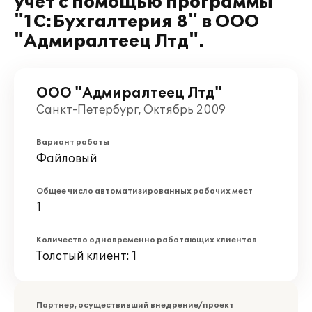
учёт с помощью программы
"1С:Бухгалтерия 8" в ООО
"Адмиралтеец Лтд".
ООО "Адмиралтеец Лтд"
Санкт-Петербург, Октябрь 2009
Вариант работы
Файловый
Общее число автоматизированных рабочих мест
1
Количество одновременно работающих клиентов
Толстый клиент: 1
Партнер, осуществивший внедрение/проект