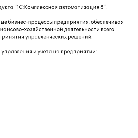
кта "1С:Комплексная автоматизация 8".
ые бизнес-процессы предприятия, обеспечивая
нансово-хозяйственной деятельности всего
 принятия управленческих решений.
управления и учета на предприятии: