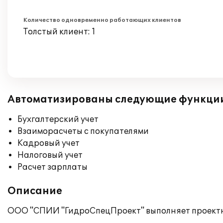
Количество одновременно работающих клиентов
Толстый клиент: 1
Автоматизированы следующие функци
Бухгалтерский учет
Взаиморасчеты с покупателями
Кадровый учет
Налоговый учет
Расчет зарплаты
Описание
ООО "СПИИ "ГидроСпецПроект" выполняет проектн