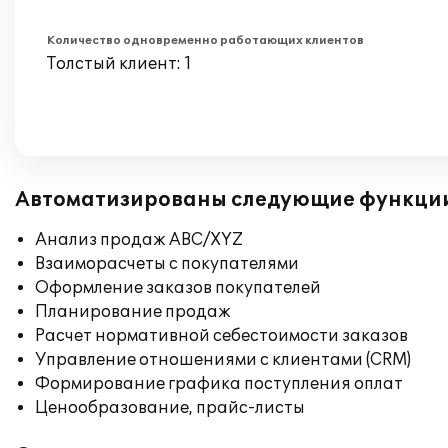
Количество одновременно работающих клиентов
Толстый клиент: 1
Автоматизированы следующие функци
Анализ продаж ABC/XYZ
Взаиморасчеты с покупателями
Оформление заказов покупателей
Планирование продаж
Расчет нормативной себестоимости заказов
Управление отношениями с клиентами (CRM)
Формирование графика поступления оплат
Ценообразование, прайс-листы