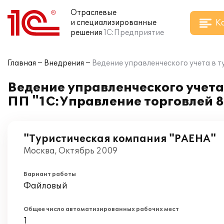
Отраслевые
К
и специализированные
решения
1С:Предприятие
Главная
Внедрения
Ведение управленческого учета в 
Ведение управленческого учета
ПП "1С:Управление торговлей 8
"Туристическая компания "РАЕНА"
Москва, Октябрь 2009
Вариант работы
Файловый
Общее число автоматизированных рабочих мест
1