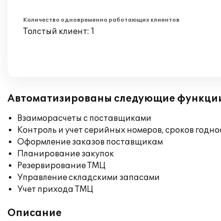
Количество одновременно работающих клиентов
Толстый клиент: 1
Автоматизированы следующие функци
Взаиморасчеты с поставщиками
Контроль и учет серийных номеров, сроков годн
Оформление заказов поставщикам
Планирование закупок
Резервирование ТМЦ
Управление складскими запасами
Учет прихода ТМЦ
Описание