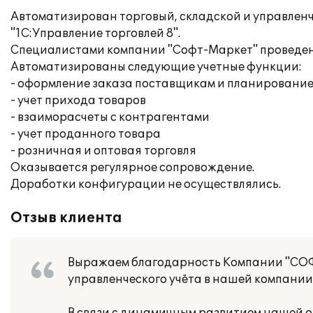
Автоматизирован торговый, складской и управленч
"1С:Управление торговлей 8".
Специалистами компании "Софт-Маркет" проведены
Автоматизированы следующие учетные функции:
- оформление заказа поставщикам и планирование
- учет прихода товаров
- взаиморасчеты с контрагентами
- учет проданного товара
- розничная и оптовая торговля
Оказывается регулярное сопровождение.
Доработки конфигурации не осуществлялись.
Отзыв клиента
Выражаем благодарность Компании "СОФ
управленческого учёта в нашей компании 