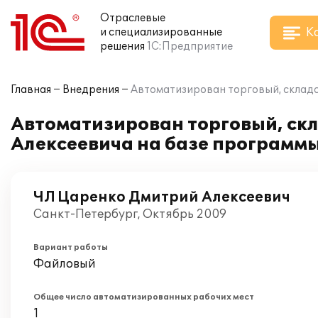
Отраслевые
К
и специализированные
решения
1С:Предприятие
Главная
Внедрения
Автоматизирован торговый, складс
Автоматизирован торговый, скл
Алексеевича на базе программы
ЧЛ Царенко Дмитрий Алексеевич
Санкт-Петербург, Октябрь 2009
Вариант работы
Файловый
Общее число автоматизированных рабочих мест
1