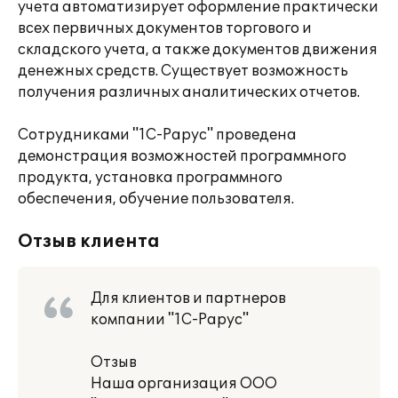
учета автоматизирует оформление практически
всех первичных документов торгового и
складского учета, а также документов движения
денежных средств. Существует возможность
получения различных аналитических отчетов.
Сотрудниками "1С-Рарус" проведена
демонстрация возможностей программного
продукта, установка программного
обеспечения, обучение пользователя.
Отзыв клиента
Для клиентов и партнеров
компании "1С-Рарус"
Отзыв
Наша организация ООО