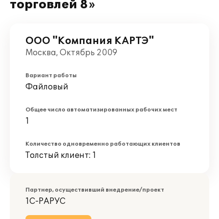
торговлей 8»
ООО "Компания КАРТЭ"
Москва, Октябрь 2009
Вариант работы
Файловый
Общее число автоматизированных рабочих мест
1
Количество одновременно работающих клиентов
Толстый клиент: 1
Партнер, осуществивший внедрение/проект
1С-РАРУС