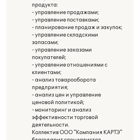
продукта:
- управление продажами;
- управление поставками;
- планирование продаж и закупок;
- управление складскими
запасами;
- управление заказами
покупателей;
- управление отношениями с
клиентами;
- анализ товарооборота
предприятия;
- анализ цен и управление
ценовой политикой;
- мониторинг и анализ
эффективности торговой
деятельности.
Коллектив ООО "Компания КАРТЭ"