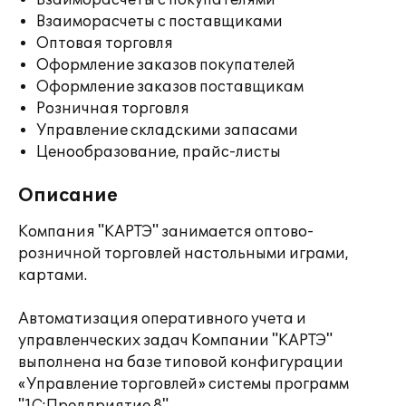
Взаиморасчеты с покупателями
Взаиморасчеты с поставщиками
Оптовая торговля
Оформление заказов покупателей
Оформление заказов поставщикам
Розничная торговля
Управление складскими запасами
Ценообразование, прайс-листы
Описание
Компания "КАРТЭ" занимается оптово-
розничной торговлей настольными играми,
картами.
Автоматизация оперативного учета и
управленческих задач Компании "КАРТЭ"
выполнена на базе типовой конфигурации
«Управление торговлей» системы программ