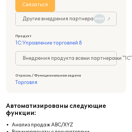
Связаться
Другие внедрения партнера
4985
Продукт
1С:Управление торговлей 8
Внедрения продукта всеми партнерами "1С
Отрасль / Функциональная задача
Торговля
Автоматизированы следующие
функции:
Анализ продаж ABC/XYZ