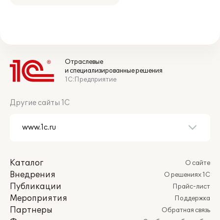
Отраслевые
и специализированные решения
1С:Предприятие
Другие сайты 1С
Каталог
О сайте
Внедрения
О решениях 1С
Публикации
Прайс-лист
Мероприятия
Поддержка
Партнеры
Обратная связь