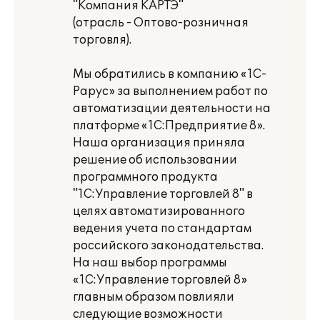
"Компания КАРТЭ"
(отрасль - Оптово-розничная
торговля).
Мы обратились в компанию «1С-
Рарус» за выполнением работ по
автоматизации деятельности на
платформе «1С:Предприятие 8».
Наша организация приняла
решение об использовании
программного продукта
"1С:Управление торговлей 8" в
целях автоматизированного
ведения учета по стандартам
российского законодательства.
На наш выбор программы
«1С:Управление торговлей 8»
главным образом повлияли
следующие возможности