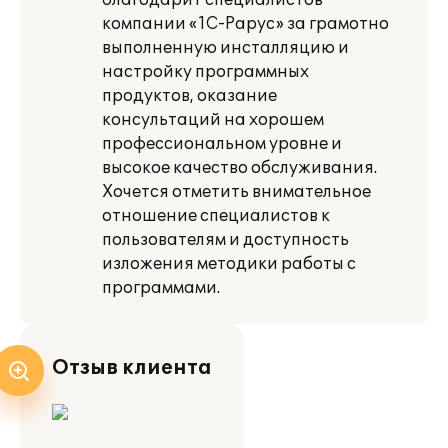
благодарит специалистов
компании «1С-Рарус» за грамотно
выполненную инсталляцию и
настройку программных
продуктов, оказание
консультаций на хорошем
профессиональном уровне и
высокое качество обслуживания.
Хочется отметить внимательное
отношение специалистов к
пользователям и доступность
изложения методики работы с
программами.
Отзыв клиента