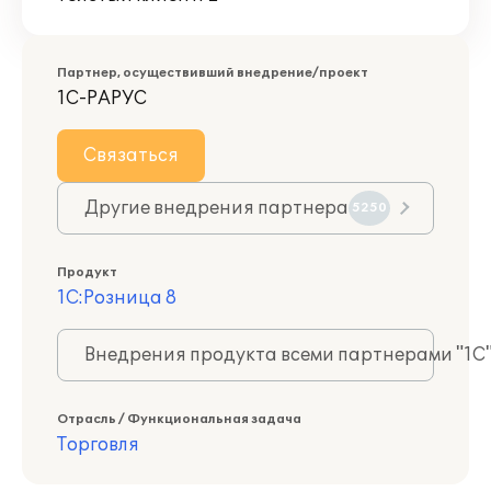
Партнер, осуществивший внедрение/проект
1С-РАРУС
Связаться
Другие внедрения партнера
5250
Продукт
1С:Розница 8
Внедрения продукта всеми партнерами "1С
Отрасль / Функциональная задача
Торговля