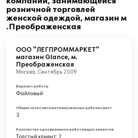
компании, занимающейся
розничной торговлей
женской одеждой, магазин м
.Преображенская
ООО "ЛЕГПРОММАРКЕТ"
магазин Glance, м.
Преображенская
Москва, Сентябрь 2009
Вариант работы
Файловый
Общее число автоматизированных рабочих мест
3
Количество одновременно работающих клиентов
Толстый клиент: 2