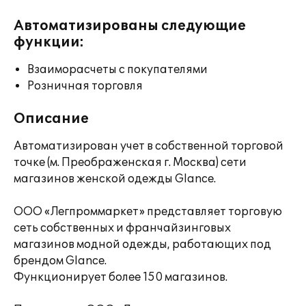
Автоматизированы следующие
функции:
Взаиморасчеты с покупателями
Розничная торговля
Описание
Автоматизирован учет в собственной торговой
точке (м. Преображенская г. Москва) сети
магазинов женской одежды Glance.
ООО «Легпроммаркет» представляет торговую
сеть собственных и франчайзинговых
магазинов модной одежды, работающих под
брендом Glance.
Функционирует более 150 магазинов.