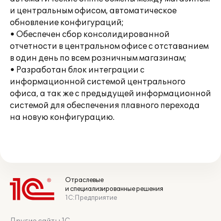
и центральным офисом, автоматическое
обновление конфигураций;
• Обеспечен сбор консолидированной
отчетности в центральном офисе с отставанием
в один день по всем розничным магазинам;
• Разработан блок интеграции с
информационной системой центрального
офиса, а так же с предыдущей информационной
системой для обеспечения плавного перехода
на новую конфигурацию.
Отраслевые
и специализированные решения
1С:Предприятие