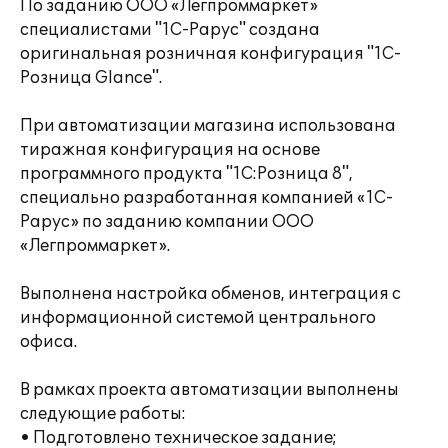
По заданию ООО «Легпроммаркет»
специалистами "1С-Рарус" создана
оригинальная розничная конфигурация "1С-
Розница Glance".
При автоматизации магазина использована
тиражная конфигурация на основе
программного продукта "1С:Розница 8",
специально разработанная компанией «1С-
Рарус» по заданию компании ООО
«Легпроммаркет».
Выполнена настройка обменов, интеграция с
информационной системой центрального
офиса.
В рамках проекта автоматизации выполнены
следующие работы:
• Подготовлено техническое задание;