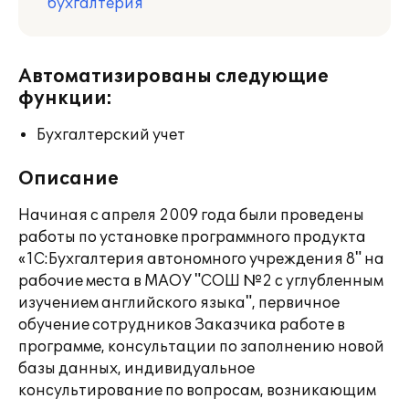
бухгалтерия
Автоматизированы следующие
функции:
Бухгалтерский учет
Описание
Начиная с апреля 2009 года были проведены
работы по установке программного продукта
«1С:Бухгалтерия автономного учреждения 8" на
рабочие места в МАОУ "СОШ №2 с углубленным
изучением английского языка", первичное
обучение сотрудников Заказчика работе в
программе, консультации по заполнению новой
базы данных, индивидуальное
консультирование по вопросам, возникающим