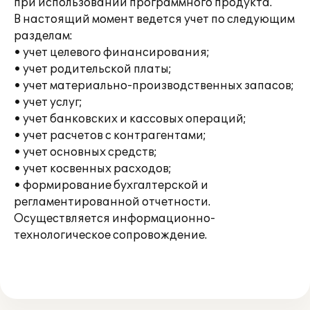
при использовании программного продукта.
В настоящий момент ведется учет по следующим
разделам:
• учет целевого финансирования;
• учет родительской платы;
• учет материально-производственных запасов;
• учет услуг;
• учет банковских и кассовых операций;
• учет расчетов с контрагентами;
• учет основных средств;
• учет косвенных расходов;
• формирование бухгалтерской и
регламентированной отчетности.
Осуществляется информационно-
технологическое сопровождение.