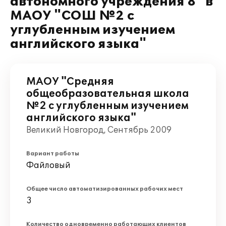
автономного учреждения 8" в
МАОУ "СОШ №2 с
углубленным изучением
английского языка"
МАОУ "Средняя
общеобразовательная школа
№2 с углубленным изучением
английского языка"
Великий Новгород, Сентябрь 2009
Вариант работы
Файловый
Общее число автоматизированных рабочих мест
3
Количество одновременно работающих клиентов