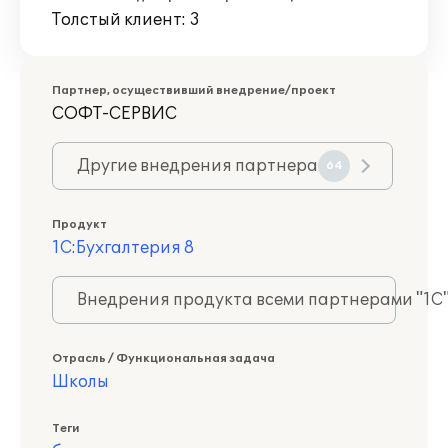
Толстый клиент: 3
Партнер, осуществивший внедрение/проект
СОФТ-СЕРВИС
Другие внедрения партнера
64
Продукт
1С:Бухгалтерия 8
Внедрения продукта всеми партнерами "1С
Отрасль / Функциональная задача
Школы
Теги