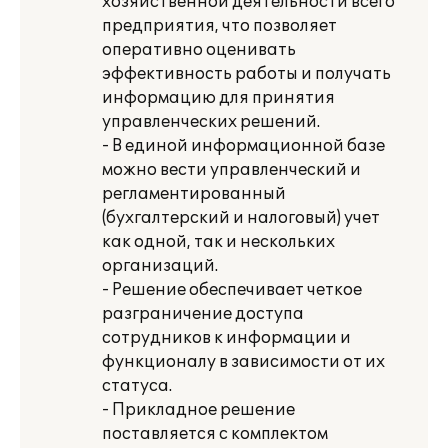
хозяйственной деятельности всего
предприятия, что позволяет
оперативно оценивать
эффективность работы и получать
информацию для принятия
управленческих решений.
- В единой информационной базе
можно вести управленческий и
регламентированный
(бухгалтерский и налоговый) учет
как одной, так и нескольких
организаций.
- Решение обеспечивает четкое
разграничение доступа
сотрудников к информации и
функционалу в зависимости от их
статуса.
- Прикладное решение
поставляется с комплектом