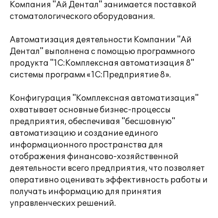
Компания "Ай Дентал" занимается поставкой
стоматологического оборудования.
Автоматизация деятельности Компании "Ай
Дентал" выполнена с помощью программного
продукта "1С:Комплексная автоматизация 8"
системы программ «1С:Предприятие 8».
Конфигурация "Комплексная автоматизация"
охватывает основные бизнес-процессы
предприятия, обеспечивая "бесшовную"
автоматизацию и создание единого
информационного пространства для
отображения финансово-хозяйственной
деятельности всего предприятия, что позволяет
оперативно оценивать эффективность работы и
получать информацию для принятия
управленческих решений.