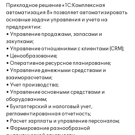
Прикладное решение «1С:Комплексная
автоматизация 8» позволяет автоматизировать
основные задачи управления и учета на
предприятии:
• Управление продажами, запасами и
закупками;
• Управление отношениями с клиентами (CRM);
• Ценообразование;
• Оперативное ресурсное планирование;
• Управление денежными средствами и
взаиморасчетами;
• Учет производства;
• Управление основными средствами и
оборудованием;
• Бухгалтерский и налоговый учет,
регламентированная отчетность;
• Расчет зарплаты и управление персоналом;
• Формирование разнообразной