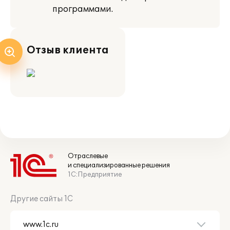
программами.
Отзыв клиента
Отраслевые
и специализированные решения
1С:Предприятие
Другие сайты 1С