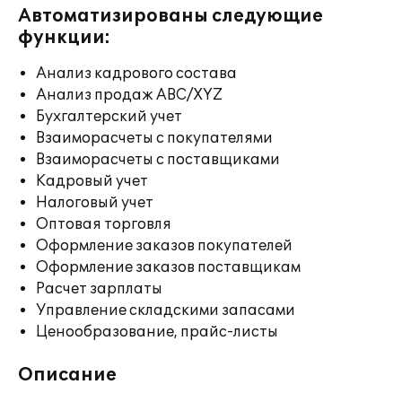
Автоматизированы следующие
функции:
Анализ кадрового состава
Анализ продаж ABC/XYZ
Бухгалтерский учет
Взаиморасчеты с покупателями
Взаиморасчеты с поставщиками
Кадровый учет
Налоговый учет
Оптовая торговля
Оформление заказов покупателей
Оформление заказов поставщикам
Расчет зарплаты
Управление складскими запасами
Ценообразование, прайс-листы
Описание