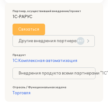
Партнер, осуществивший внедрение/проект
1С-РАРУС
Связаться
Другие внедрения партнера
847
Продукт
1С:Комплексная автоматизация
Внедрения продукта всеми партнерами "1С
Отрасль / Функциональная задача
Торговля