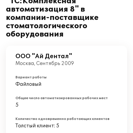
"1С:Комплексная
автоматизация 8" в
компании-поставщике
стоматологического
оборудования
ООО "Ай Дентал"
Москва, Сентябрь 2009
Вариант работы
Файловый
Общее число автоматизированных рабочих мест
5
Количество одновременно работающих клиентов
Толстый клиент: 5