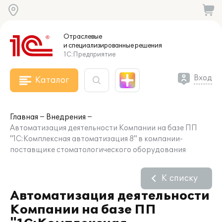
Отраслевые
и специализированные
решения
1С:Предприятие
Вход
Каталог
Главная
Внедрения
Автоматизация деятельности Компании на базе ПП
"1С:Комплексная автоматизация 8" в компании-
поставщике стоматологического оборудования
К списку
Автоматизация деятельности
Компании на базе ПП