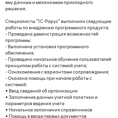
ему данным и механизмам прикладного
решения.
Специалисты "1С-Рарус" выполнили следующие
работы по внедрению программного продукта:
- Проведена демонстрация возможностей
программы;
- Выполнена установка программного
обеспечения;
- Проведено начальное обучение пользователей
принципам работы с системой учета;
- Ознакомление с вариантами сопровождения;
- Оказана помощь при начале работы с
системой:
• Ввод сведений об организации
• Заполнение данных учетной политики и
параметров ведения учета
• Начальное заполнения справочников
• Помощь в вводе первых документов