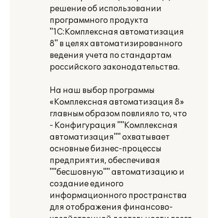
решение об использовании
программного продукта
"1С:Комплексная автоматизация
8" в целях автоматизированного
ведения учета по стандартам
российского законодательства.
На наш выбор программы
«Комплексная автоматизация 8»
главным образом повлияло то, что
- Конфигурация ""Комплексная
автоматизация"" охватывает
основные бизнес-процессы
предприятия, обеспечивая
""бесшовную"" автоматизацию и
создание единого
информационного пространства
для отображения финансово-