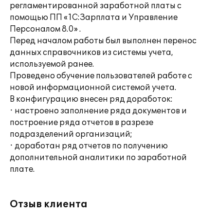
регламентированной заработной платы с
помощью ПП «1С:Зарплата и Управление
Персоналом 8.0» .
Перед началом работы был выполнен перенос
данных справочников из системы учета,
используемой ранее.
Проведено обучение пользователей работе с
новой информационной системой учета.
В конфигурацию внесен ряд доработок:
· настроено заполнение ряда документов и
построение ряда отчетов в разрезе
подразделений организаций;
· доработан ряд отчетов по получению
дополнительной аналитики по заработной
плате.
Отзыв клиента