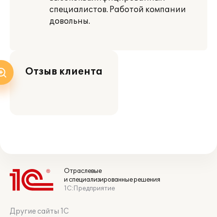
специалистов. Работой компании
довольны.
Отзыв клиента
Отраслевые
и специализированные решения
1С:Предприятие
Другие сайты 1С