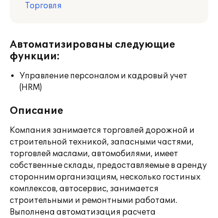
Торговля
Автоматизированы следующие
функции:
Управление персоналом и кадровый учет
(HRM)
Описание
Компания занимается торговлей дорожной и
строительной техникой, запасными частями,
торговлей маслами, автомобилями, имеет
собственные склады, предоставляемые в аренду
сторонним организациям, несколько гостиных
комплексов, автосервис, занимается
строительными и ремонтными работами.
Выполнена автоматизация расчета