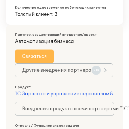
Количество одновременно работающих клиентов
Толстый клиент: 3
Партнер, осуществивший внедрение/проект
Автоматизация бизнеса
Связаться
Другие внедрения партнера
215
Продукт
1С:Зарплата и управление персоналом 8
Внедрения продукта всеми партнерами "1С
Отрасль / Функциональная задача