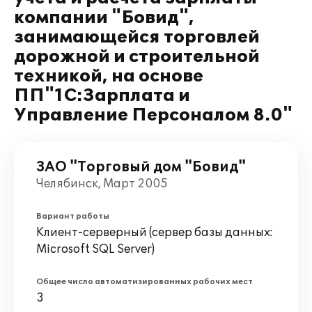
компании "Бовид",
занимающейся торговлей
дорожной и строительной
техникой, на основе
ПП"1С:Зарплата и
Управление Персоналом 8.0"
ЗАО "Торговый дом "Бовид"
Челябинск, Март 2005
Вариант работы
Клиент-серверный (сервер базы данных:
Microsoft SQL Server)
Общее число автоматизированных рабочих мест
3