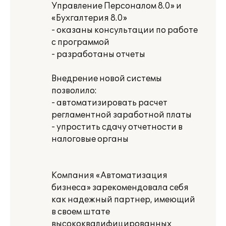
Управление Персоналом 8.0» и
«Бухгалтерия 8.0»
- оказаны консультации по работе
с программой
- разработаны отчеты
Внедрение новой системы
позволило:
- автоматизировать расчет
регламентной заработной платы
- упростить сдачу отчетности в
налоговые органы
Компания «Автоматизация
бизнеса» зарекомендовала себя
как надежный партнер, имеющий
в своем штате
высококвалифицированных