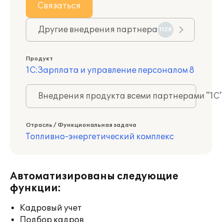
Связаться
Другие внедрения партнера
1128
Продукт
1С:Зарплата и управление персоналом 8
Внедрения продукта всеми партнерами "1С
Отрасль / Функциональная задача
Топливно-энергетический комплекс
Автоматизированы следующие
функции:
Кадровый учет
Подбор кадров