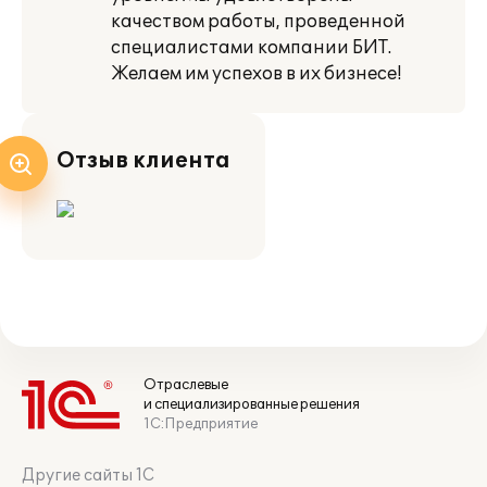
качеством работы, проведенной
специалистами компании БИТ.
Желаем им успехов в их бизнесе!
Отзыв клиента
Отраслевые
и специализированные решения
1С:Предприятие
Другие сайты 1С