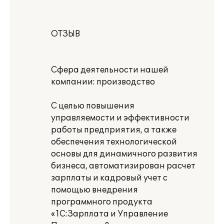
ОТЗЫВ
Сфера деятельности нашей
компании: производство
С целью повышения
управляемости и эффективности
работы предприятия, а также
обеспечения технологической
основы для динамичного развития
бизнеса, автоматизирован расчет
зарплаты и кадровый учет с
помощью внедрения
программного продукта
«1С:Зарплата и Управление