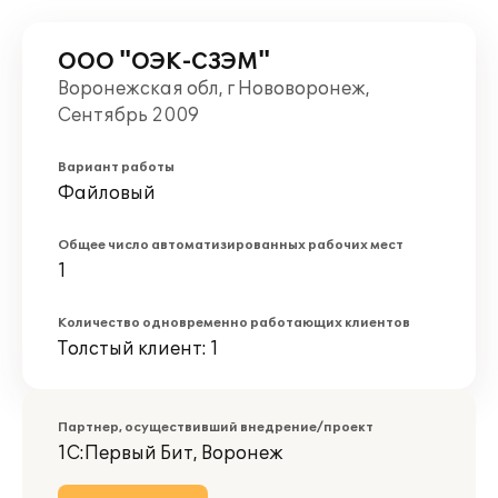
ООО "ОЭК-CЗЭМ"
Воронежская обл, г Нововоронеж,
Сентябрь 2009
Вариант работы
Файловый
Общее число автоматизированных рабочих мест
1
Количество одновременно работающих клиентов
Толстый клиент: 1
Партнер, осуществивший внедрение/проект
1С:Первый Бит, Воронеж