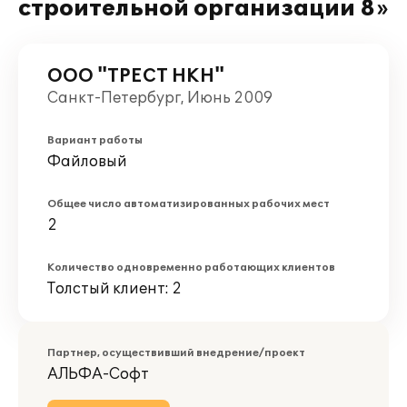
строительной организации 8»
ООО "ТРЕСТ НКН"
Санкт-Петербург, Июнь 2009
Вариант работы
Файловый
Общее число автоматизированных рабочих мест
2
Количество одновременно работающих клиентов
Толстый клиент: 2
Партнер, осуществивший внедрение/проект
АЛЬФА-Софт