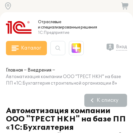
Отраслевые
и специализированные
решения
1С:Предприятие
Вход
Каталог
Главная
Внедрения
Автоматизация компании ООО "ТРЕСТ НКН" на базе
ПП «1С:Бухгалтерия строительной организации 8»
К списку
Автоматизация компании
ООО "ТРЕСТ НКН" на базе ПП
«1С:Бухгалтерия