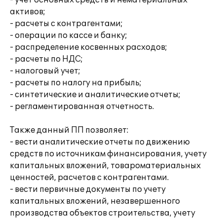
- учет основных средств и нематериальных
активов;
- расчеты с контрагентами;
- операции по кассе и банку;
- распределение косвенных расходов;
- расчеты по НДС;
- налоговый учет;
- расчеты по налогу на прибыль;
- синтетические и аналитические отчеты;
- регламентированная отчетность.
Также данный ПП позволяет:
- вести аналитические отчеты по движению
средств по источникам финансирования, учету
капитальных вложений, товароматериальных
ценностей, расчетов с контрагентами.
- вести первичные документы по учету
капитальных вложений, незавершенного
производства объектов строительства, учету