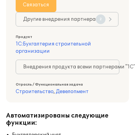
Связаться
Другие внедрения партнера
2
Продукт
1С:Бухгалтерия строительной
организации
Внедрения продукта всеми партнерами "1С
Отрасль / Функциональная задача
Строительство
,
Девелопмент
Автоматизированы следующие
функции: