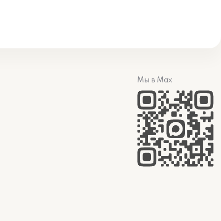
Мы в Max