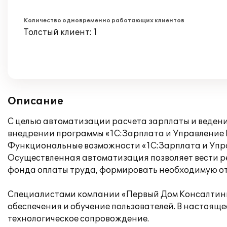
Количество одновременно работающих клиентов
Толстый клиент: 1
Описание
C целью автоматизации расчета зарплаты и веден
внедрении программы «1С:Зарплата и Управление 
Функциональные возможности «1С:Зарплата и Упра
Осуществленная автоматизация позволяет вести ре
фонда оплаты труда, формировать необходимую от
Специалистами компании «Первый Дом Консалтинга
обеспечения и обучение пользователей. В настоя
технологическое сопровождение.