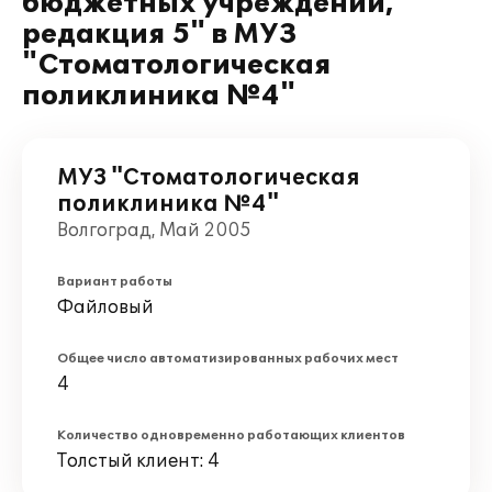
бюджетных учреждений,
редакция 5" в МУЗ
"Стоматологическая
поликлиника №4"
МУЗ "Стоматологическая
поликлиника №4"
Волгоград, Май 2005
Вариант работы
Файловый
Общее число автоматизированных рабочих мест
4
Количество одновременно работающих клиентов
Толстый клиент: 4