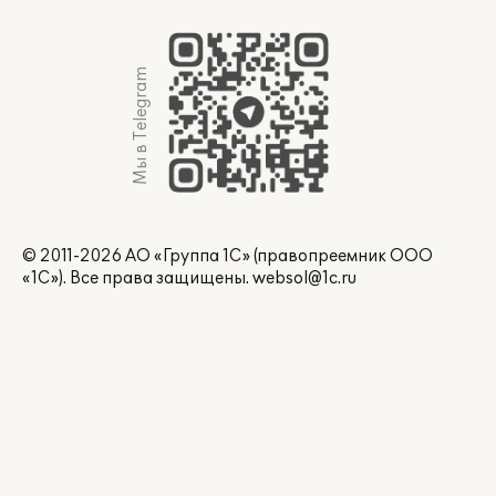
Мы в Telegram
© 2011-2026 АО «Группа 1С» (правопреемник ООО
«1С»). Все права защищены.
websol@1c.ru