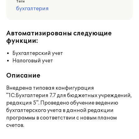
Теги
бухгалтерия
Автоматизированы следующие
функции:
Бухгалтерский учет
Налоговый учет
Описание
Внедрена типовая конфигурация
"1С:Бухгалтерия 7.7 для бюджетных учреждений,
редакция 5". Проведено обучение ведению
бухгалтерского учета в данной редакции
программы в соответствии с новым планом
счетов.