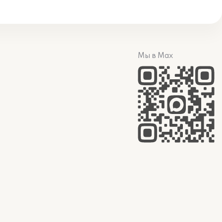
Мы в Max