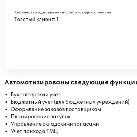
Количество одновременно работающих клиентов
Толстый клиент: 1
Автоматизированы следующие функци
Бухгалтерский учет
Бюджетный учет (для бюджетных учреждений)
Оформление заказов поставщикам
Планирование закупок
Управление складскими запасами
Учет прихода ТМЦ