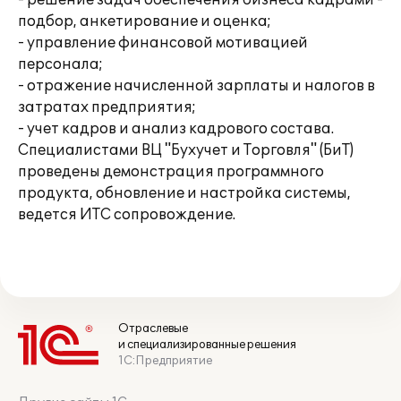
- решение задач обеспечения бизнеса кадрами -
подбор, анкетирование и оценка;
- управление финансовой мотивацией
персонала;
- отражение начисленной зарплаты и налогов в
затратах предприятия;
- учет кадров и анализ кадрового состава.
Специалистами ВЦ "Бухучет и Торговля" (БиТ)
проведены демонстрация программного
продукта, обновление и настройка системы,
ведется ИТС сопровождение.
Отраслевые
и специализированные решения
1С:Предприятие