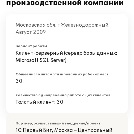
производственной компании
Московская обл, г Железнодорожный,
Август 2009
Вариант работы
Клиент-серверный (сервер базы данных:
Microsoft SQL Server)
Общее число автоматизированных рабочих мест
30
Количество одновременно работающих клиентов
Толстый клиент: 30
Партнер, осуществивший внедрение/проект
1С:Первый Бит, Москва – Центральный