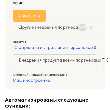
офис
Связаться
Другие внедрения партнера
8471
Продукт
1С:Зарплата и управление персоналом 8
Внедрения продукта всеми партнерами "1С
Отрасль / Функциональная задача
Машиностроение
Автоматизированы следующие
функции: