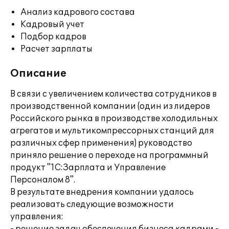
Анализ кадрового состава
Кадровый учет
Подбор кадров
Расчет зарплаты
Описание
В связи с увеличением количества сотрудников в
производственной компании (один из лидеров
Российского рынка в производстве холодильных
агрегатов и мультикомпрессорных станций для
различных сфер применения) руководство
приняло решение о переходе на программный
продукт "1С:Зарплата и Управление
Персоналом 8".
В результате внедрения компании удалось
реализовать следующие возможности
управления: