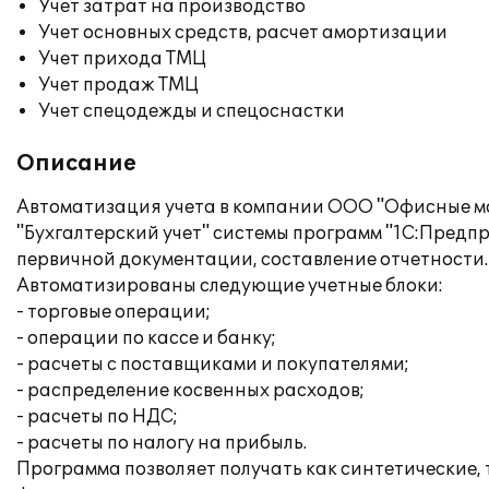
Учет затрат на производство
Учет основных средств, расчет амортизации
Учет прихода ТМЦ
Учет продаж ТМЦ
Учет спецодежды и спецоснастки
Описание
Автоматизация учета в компании ООО "Офисные м
"Бухгалтерский учет" системы программ "1С:Предпр
первичной документации, составление отчетности.
Автоматизированы следующие учетные блоки:
- торговые операции;
- операции по кассе и банку;
- расчеты с поставщиками и покупателями;
- распределение косвенных расходов;
- расчеты по НДС;
- расчеты по налогу на прибыль.
Программа позволяет получать как синтетические, 