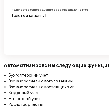
Количество одновременно работающих клиентов
Толстый клиент: 1
Автоматизированы следующие функци
Бухгалтерский учет
Взаиморасчеты с покупателями
Взаиморасчеты с поставщиками
Кадровый учет
Налоговый учет
Расчет зарплаты