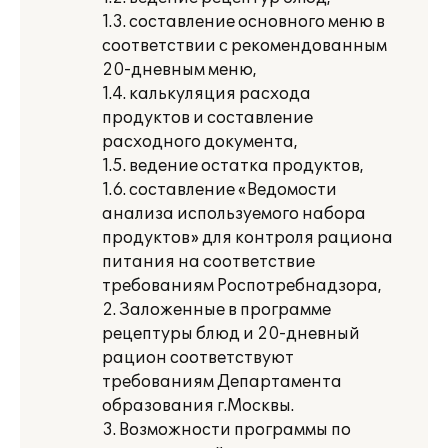
1.3. составление основного меню в
соответствии с рекомендованным
20-дневным меню,
1.4. калькуляция расхода
продуктов и составление
расходного документа,
1.5. ведение остатка продуктов,
1.6. составление «Ведомости
анализа используемого набора
продуктов» для контроля рациона
питания на соответствие
требованиям Роспотребнадзора,
2. Заложенные в программе
рецептуры блюд и 20-дневный
рацион соответствуют
требованиям Департамента
образования г.Москвы.
3. Возможности программы по