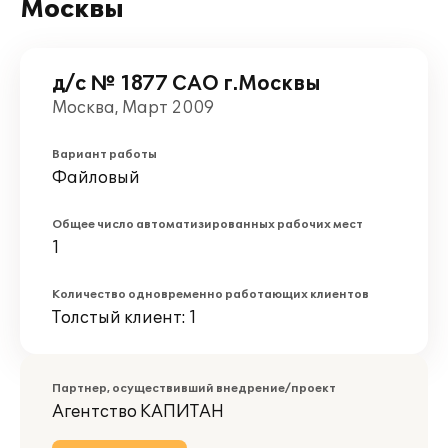
Москвы
д/с № 1877 САО г.Москвы
Москва, Март 2009
Вариант работы
Файловый
Общее число автоматизированных рабочих мест
1
Количество одновременно работающих клиентов
Толстый клиент: 1
Партнер, осуществивший внедрение/проект
Агентство КАПИТАН