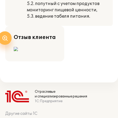
5.2. попутный с учетом продуктов
мониторинг пищевой ценности,
5.3. ведение табеля питания.
Отзыв клиента
Отраслевые
и специализированные решения
1С:Предприятие
Другие сайты 1С