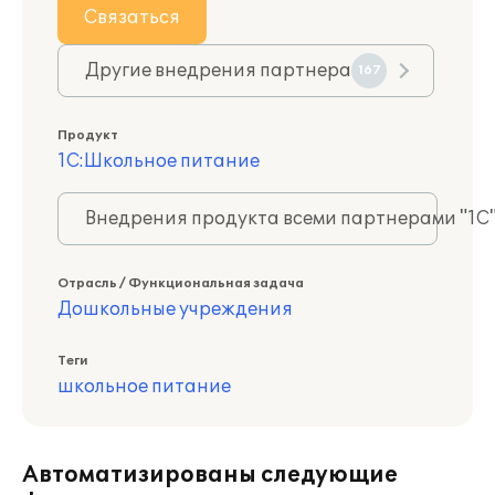
Связаться
Другие внедрения партнера
167
Продукт
1С:Школьное питание
Внедрения продукта всеми партнерами "1С
Отрасль / Функциональная задача
Дошкольные учреждения
Теги
школьное питание
Автоматизированы следующие