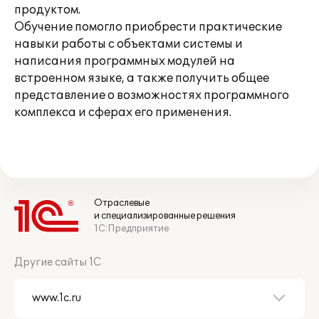
продуктом.
Обучение помогло приобрести практические
навыки работы с объектами системы и
написания программных модулей на
встроенном языке, а также получить общее
представление о возможностях программного
комплекса и сферах его применения.
Отраслевые
и специализированные решения
1С:Предприятие
Другие сайты 1С