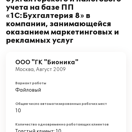
учета на базе ПП
«1С:Бухгалтерия 8» в
компании, занимающейся
оказанием маркетинговых и
рекламных услуг
ООО "ГК "Бионика"
Москва, Август 2009
Вариант работы
Файловый
Общее число автоматизированных рабочих мест
10
Количество одновременно работающих клиентов
Толстый клиент: 10