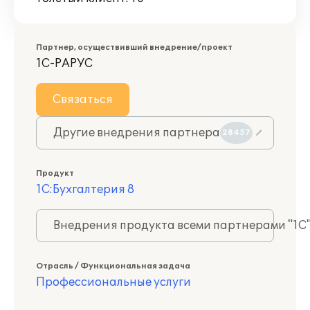
Партнер, осуществивший внедрение/проект
1С-РАРУС
Связаться
Другие внедрения партнера
28457
Продукт
1С:Бухгалтерия 8
Внедрения продукта всеми партнерами "1С
Отрасль / Функциональная задача
Профессиональные услуги