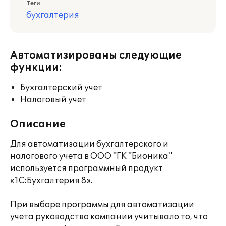
Теги
бухгалтерия
Автоматизированы следующие
функции:
Бухгалтерский учет
Налоговый учет
Описание
Для автоматизации бухгалтерского и
налогового учета в ООО "ГК "Бионика"
используется программный продукт
«1С:Бухгалтерия 8».
При выборе программы для автоматизации
учета руководство компании учитывало то, что