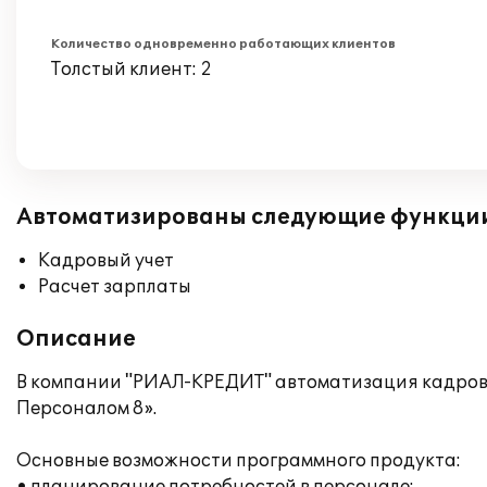
Количество одновременно работающих клиентов
Толстый клиент: 2
Автоматизированы следующие функци
Кадровый учет
Расчет зарплаты
Описание
В компании "РИАЛ-КРЕДИТ" автоматизация кадрово
Персоналом 8».
Основные возможности программного продукта: