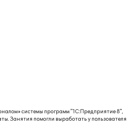
оналом» системы программ "1С:Предприятие 8",
ты. Занятия помогли выработать у пользователя