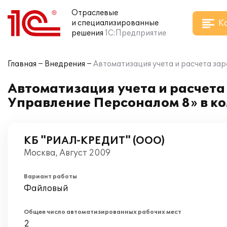
Отраслевые
К
и специализированные
решения
1С:Предприятие
Главная
Внедрения
Автоматизация учета и расчета за
Автоматизация учета и расчета
Управление Персоналом 8» в 
КБ "РИАЛ-КРЕДИТ" (ООО)
Москва, Август 2009
Вариант работы
Файловый
Общее число автоматизированных рабочих мест
2