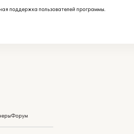
ная поддержка пользователей программы.
неры
Форум