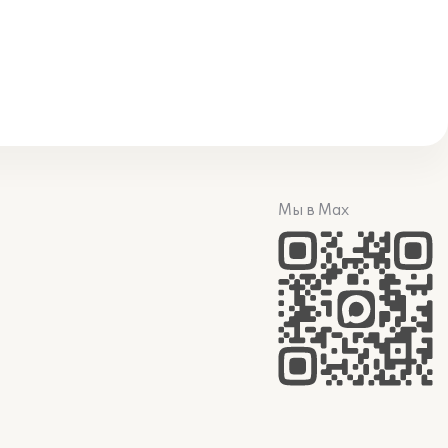
Мы в Max