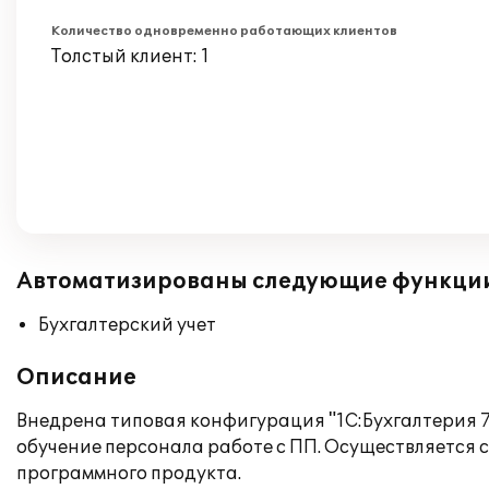
Количество одновременно работающих клиентов
Толстый клиент: 1
Автоматизированы следующие функци
Бухгалтерский учет
Описание
Внедрена типовая конфигурация "1С:Бухгалтерия 7
обучение персонала работе с ПП. Осуществляется 
программного продукта.