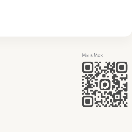
Мы в Max