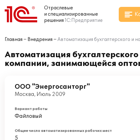
Отраслевые
К
и специализированные
решения
1С:Предприятие
Главная
Внедрения
Автоматизация бухгалтерского и на
Автоматизация бухгалтерского и
компании, занимающейся опто
ООО "Энергосанторг"
Москва, Июль 2009
Вариант работы
Файловый
Общее число автоматизированных рабочих мест
5