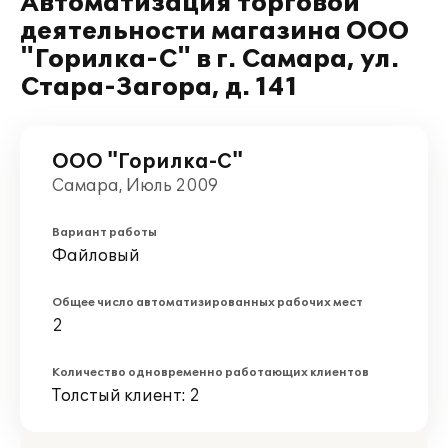
Автоматизация торговой
деятельности магазина ООО
"Горилка-С" в г. Самара, ул.
Стара-Загора, д. 141
ООО "Горилка-С"
Самара, Июль 2009
Вариант работы
Файловый
Общее число автоматизированных рабочих мест
2
Количество одновременно работающих клиентов
Толстый клиент: 2