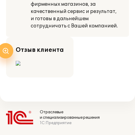
фирменных магазинов, за
качественный сервис и результат,
и готовы в дальнейшем
сотрудничать с Вашей компанией.
Отзыв клиента
Отраслевые
и специализированные решения
1С:Предприятие