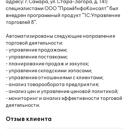
адресу: г. Самара, ул. Стара-Загора, д. 141)
специалистами ООО "ПромИнфоКонсалт" был
внедрен программный продукт "1C:Управление
торговлей 8".
Автоматизированы следующие направления
торговой деятельности:
- управление продажами;
- управление поставками;
- планирование продаж и закупок;
- управление складскими запасами;
- управление отношениями с клиентами;
- анализ товарооборота предприятия;
- анализ цен и управление ценовой политикой;
- мониторинг и анализ эффективности торговой
деятельности.
Отзыв клиента