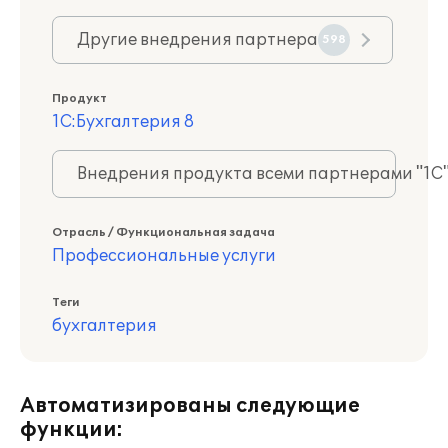
Другие внедрения партнера
598
Продукт
1С:Бухгалтерия 8
Внедрения продукта всеми партнерами "1С
Отрасль / Функциональная задача
Профессиональные услуги
Теги
бухгалтерия
Автоматизированы следующие
функции: