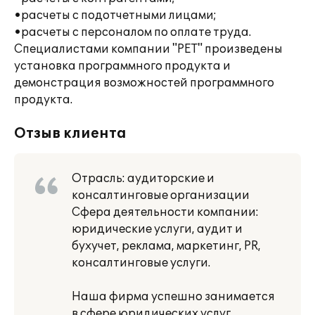
•расчеты с подотчетными лицами;
•расчеты с персоналом по оплате труда.
Специалистами компании "РЕТ" произведены
установка программного продукта и
демонстрация возможностей программного
продукта.
Отзыв клиента
Отрасль: аудиторские и
консалтинговые организации
Сфера деятельности компании:
юридические услуги, аудит и
бухучет, реклама, маркетинг, PR,
консалтинговые услуги.
Наша фирма успешно занимается
в сфере юридических услуг,