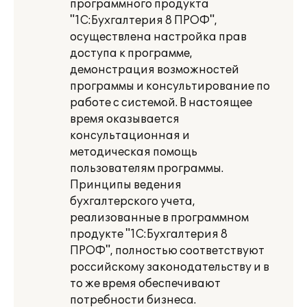
программного продукта
"1С:Бухгалтерия 8 ПРОФ",
осуществлена настройка прав
доступа к программе,
демонстрация возможностей
программы и консультирование по
работе с системой. В настоящее
время оказывается
консультационная и
методическая помощь
пользователям программы.
Принципы ведения
бухгалтерского учета,
реализованные в программном
продукте "1С:Бухгалтерия 8
ПРОФ", полностью соответствуют
российскому законодательству и в
то же время обеспечивают
потребности бизнеса.