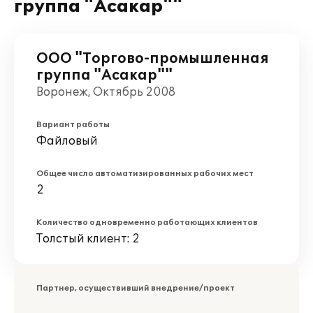
группа "Асакар""
ООО "Торгово-промышленная
группа "Асакар""
Воронеж, Октябрь 2008
Вариант работы
Файловый
Общее число автоматизированных рабочих мест
2
Количество одновременно работающих клиентов
Толстый клиент: 2
Партнер, осуществивший внедрение/проект