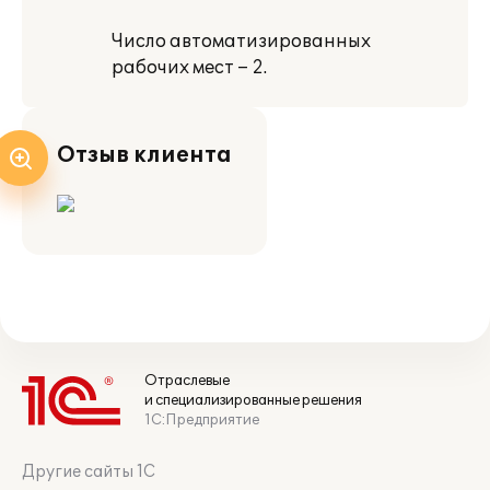
Число автоматизированных
рабочих мест – 2.
Отзыв клиента
Отраслевые
и специализированные решения
1С:Предприятие
Другие сайты 1С