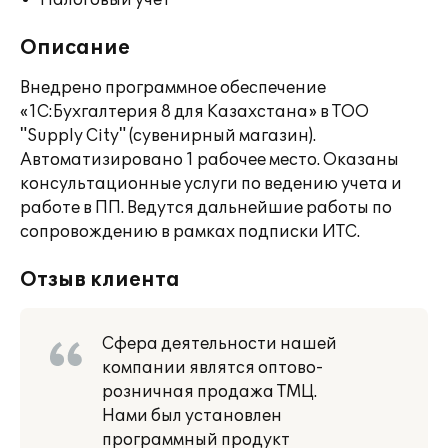
Налоговый учет
Описание
Внедрено программное обеспечение
«1С:Бухгалтерия 8 для Казахстана» в ТОО
"Supply City" (сувенирный магазин).
Автоматизировано 1 рабочее место. Оказаны
консультационные услуги по ведению учета и
работе в ПП. Ведутся дальнейшие работы по
сопровождению в рамках подписки ИТС.
Отзыв клиента
Сфера деятельности нашей
компании являтся оптово-
розничная продажа ТМЦ.
Нами был установлен
программный продукт