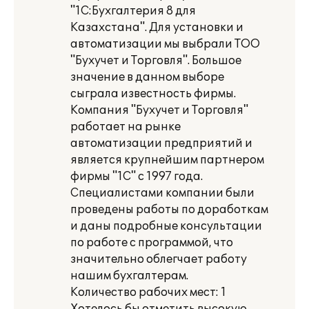
"1С:Бухгалтерия 8 для
Казахстана". Для установки и
автоматизации мы выбрали ТОО
"Бухучет и Торговля". Большое
значение в данном выборе
сыграла известность фирмы.
Компания "Бухучет и Торговля"
работает на рынке
автоматизации предприятий и
является крупнейшим партнером
фирмы "1С" с 1997 года.
Специалистами компании были
проведены работы по доработкам
и даны подробные консультации
по работе с программой, что
значительно облегчает работу
нашим бухгалтерам.
Количество рабочих мест: 1