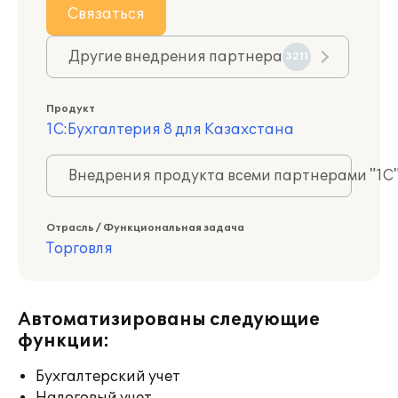
Связаться
Другие внедрения партнера
3211
Продукт
1С:Бухгалтерия 8 для Казахстана
Внедрения продукта всеми партнерами "1С
Отрасль / Функциональная задача
Торговля
Автоматизированы следующие
функции:
Бухгалтерский учет