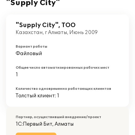
"Supply City"
"Supply City", ТОО
Казахстан, г Алматы, Июнь 2009
Вариант работы
Файловый
Общее число автоматизированных рабочих мест
1
Количество одновременно работающих клиентов
Толстый клиент: 1
Партнер, осуществивший внедрение/проект
1С:Первый Бит, Алматы