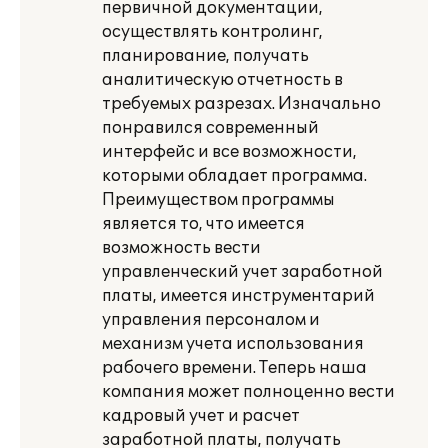
первичной документации,
осуществлять контролинг,
планирование, получать
аналитическую отчетность в
требуемых разрезах. Изначально
понравился современный
интерфейс и все возможности,
которыми обладает программа.
Преимуществом программы
является то, что имеется
возможность вести
управленческий учет заработной
платы, имеется инструментарий
управления персоналом и
механизм учета использования
рабочего времени. Теперь наша
компания может полноценно вести
кадровый учет и расчет
заработной платы, получать