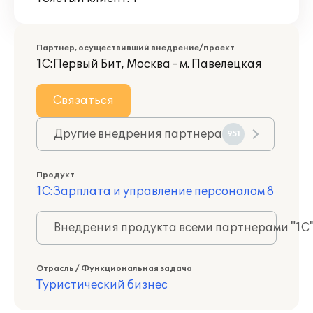
Партнер, осуществивший внедрение/проект
1С:Первый Бит, Москва - м. Павелецкая
Связаться
Другие внедрения партнера
951
Продукт
1С:Зарплата и управление персоналом 8
Внедрения продукта всеми партнерами "1С
Отрасль / Функциональная задача
Туристический бизнес