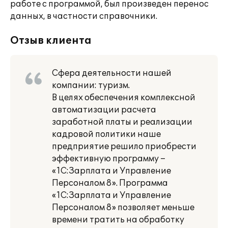
работе с программой, был произведен перенос
данных, в частности справочники.
Отзыв клиента
Сфера деятельности нашей
компании: туризм.
В целях обеспечения комплексной
автоматизации расчета
заработной платы и реализации
кадровой политики наше
предприятие решило приобрести
эффективную программу –
«1С:Зарплата и Управление
Персоналом 8». Программа
«1С:Зарплата и Управление
Персоналом 8» позволяет меньше
времени тратить на обработку