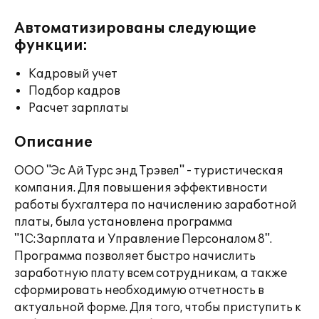
Автоматизированы следующие
функции:
Кадровый учет
Подбор кадров
Расчет зарплаты
Описание
ООО "Эс Ай Турс энд Трэвел" - туристическая
компания. Для повышения эффективности
работы бухгалтера по начислению заработной
платы, была установлена программа
"1С:Зарплата и Управление Персоналом 8".
Программа позволяет быстро начислить
заработную плату всем сотрудникам, а также
сформировать необходимую отчетность в
актуальной форме. Для того, чтобы приступить к