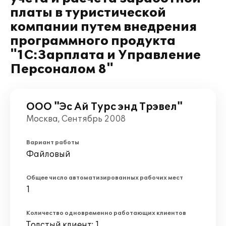
платы в туристической
компании путем внедрения
программного продукта
"1С:Зарплата и Управление
Персоналом 8"
ООО "Эс Ай Турс энд Трэвел"
Москва, Сентябрь 2008
Вариант работы
Файловый
Общее число автоматизированных рабочих мест
1
Количество одновременно работающих клиентов
Толстый клиент: 1