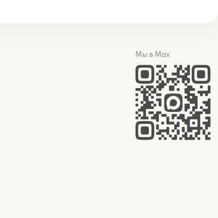
Мы в Max