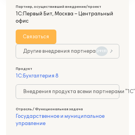
Партнер, осуществивший внедрение/проект
1С:Первый Бит, Москва – Центральный
офис
Связаться
Другие внедрения партнера
29151
Продукт
1С:Бухгалтерия 8
Внедрения продукта всеми партнерами "1С
Отрасль / Функциональная задача
Государственное и муниципальное
управление