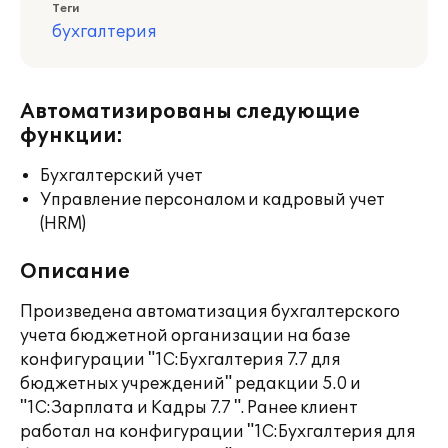
Теги
бухгалтерия
Автоматизированы следующие
функции:
Бухгалтерский учет
Управление персоналом и кадровый учет
(HRM)
Описание
Произведена автоматизация бухгалтерского
учета бюджетной организации на базе
конфигурации "1С:Бухгалтерия 7.7 для
бюджетных учреждений" редакции 5.0 и
"1С:Зарплата и Кадры 7.7 ". Ранее клиент
работал на конфигурации "1С:Бухгалтерия для