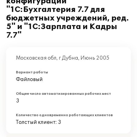
конфигураций
"1С:Бухгалтерия 7.7 для
бюджетных учреждений, ред.
5" и "1С:Зарплата и Кадры
7.7"
Московская обл, г Дубна, Июнь 2005
Вариант работы
Файловый
Общее число автоматизированных рабочих мест
3
Количество одновременно работающих клиентов
Толстый клиент: 3