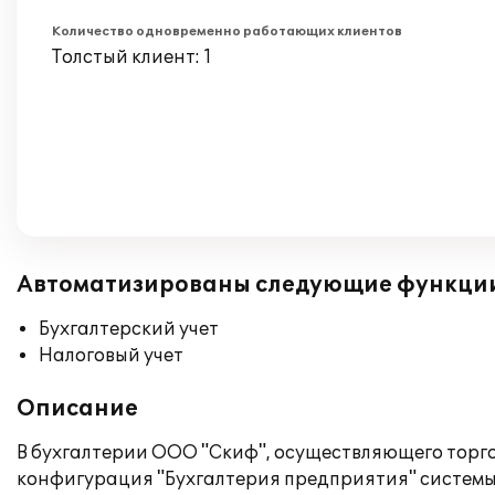
Количество одновременно работающих клиентов
Толстый клиент: 1
Автоматизированы следующие функци
Бухгалтерский учет
Налоговый учет
Описание
В бухгалтерии ООО "Скиф", осуществляющего торг
конфигурация "Бухгалтерия предприятия" системы 