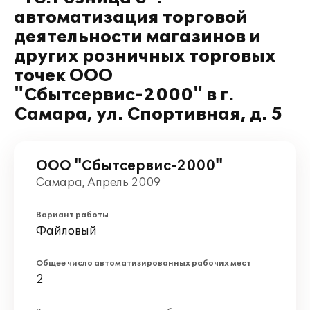
автоматизация торговой
деятельности магазинов и
других розничных торговых
точек ООО
"Сбытсервис-2000" в г.
Самара, ул. Спортивная, д. 5
ООО "Сбытсервис-2000"
Самара, Апрель 2009
Вариант работы
Файловый
Общее число автоматизированных рабочих мест
2