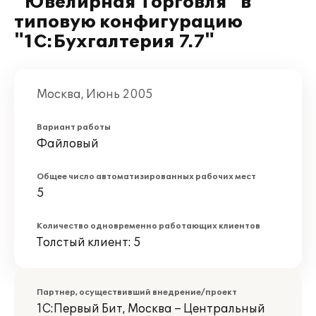
"Ювелирная Торговля" в
типовую конфигурацию
"1С:Бухгалтерия 7.7"
Москва, Июнь 2005
Вариант работы
Файловый
Общее число автоматизированных рабочих мест
5
Количество одновременно работающих клиентов
Толстый клиент: 5
Партнер, осуществивший внедрение/проект
1С:Первый Бит, Москва – Центральный