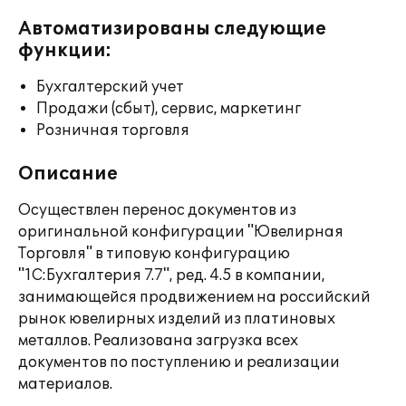
Автоматизированы следующие
функции:
Бухгалтерский учет
Продажи (сбыт), сервис, маркетинг
Розничная торговля
Описание
Осуществлен перенос документов из
оригинальной конфигурации "Ювелирная
Торговля" в типовую конфигурацию
"1С:Бухгалтерия 7.7", ред. 4.5 в компании,
занимающейся продвижением на российский
рынок ювелирных изделий из платиновых
металлов. Реализована загрузка всех
документов по поступлению и реализации
материалов.