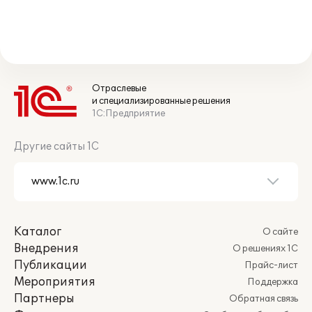
Отраслевые
и специализированные решения
1С:Предприятие
Другие сайты 1С
Каталог
О сайте
Внедрения
О решениях 1С
Публикации
Прайс-лист
Мероприятия
Поддержка
Партнеры
Обратная связь