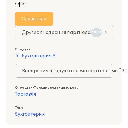
офис
Связаться
Другие внедрения партнера
29151
Продукт
1С:Бухгалтерия 8
Внедрения продукта всеми партнерами "1С
Отрасль / Функциональная задача
Торговля
Теги
бухгалтерия