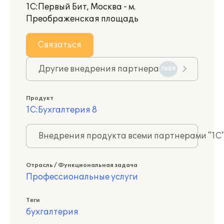
1С:Первый Бит, Москва - м.
Преображенская площадь
Связаться
Другие внедрения партнера
7609
Продукт
1С:Бухгалтерия 8
Внедрения продукта всеми партнерами "1С
Отрасль / Функциональная задача
Профессиональные услуги
Теги
бухгалтерия