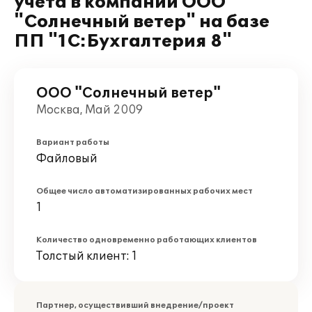
учета в компании ООО
"Солнечный ветер" на базе
ПП "1С:Бухгалтерия 8"
ООО "Солнечный ветер"
Москва, Май 2009
Вариант работы
Файловый
Общее число автоматизированных рабочих мест
1
Количество одновременно работающих клиентов
Толстый клиент: 1
Партнер, осуществивший внедрение/проект