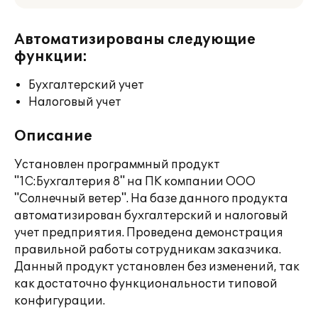
Автоматизированы следующие
функции:
Бухгалтерский учет
Налоговый учет
Описание
Установлен программный продукт
"1С:Бухгалтерия 8" на ПК компании ООО
"Солнечный ветер". На базе данного продукта
автоматизирован бухгалтерский и налоговый
учет предприятия. Проведена демонстрация
правильной работы сотрудникам заказчика.
Данный продукт установлен без изменений, так
как достаточно функциональности типовой
конфигурации.