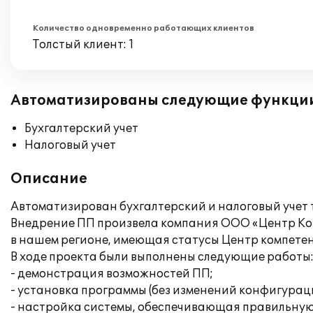
Количество одновременно работающих клиентов
Толстый клиент: 1
Автоматизированы следующие функци
Бухгалтерский учет
Налоговый учет
Описание
Автоматизирован бухгалтерский и налоговый учет 
Внедрение ПП произвела компания ООО «Центр Ко
в нашем регионе, имеющая статусы Центр компетен
В ходе проекта были выполнены следующие работы
- демонстрация возможностей ПП;
- установка программы (без изменений конфигураци
- настройка системы, обеспечивающая правильную