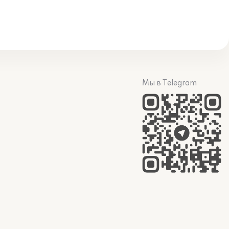
Мы в Telegram