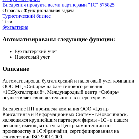
Внедрения продукта всеми партнерами "1С"
575825
Отрасль / Функциональная задача
Туристический бизнес
Теги
бухгалтерия
Автоматизированы следующие функции:
Бухгалтерский учет
Налоговый учет
Описание
Автоматизирован бухгалтерский и налоговый учет компании
ООО МЦ «Сибирь» на базе типового решения
«1С:Бухгалтерия 8». Международный центр «Сибирь»
осуществляет свою деятельность в сфере туризма.
Внедрение ПП произвела компания ООО «Центр
Консалтинга и Информационных Систем» г.Новосибирск,
являющаяся крупнейшим партнером фирмы «1С» в нашем
регионе, имеющая статусы Центр компетенции по
производству и 1С:Франчайзи, сертифицированная на
соответствие ISO 9001:2000.