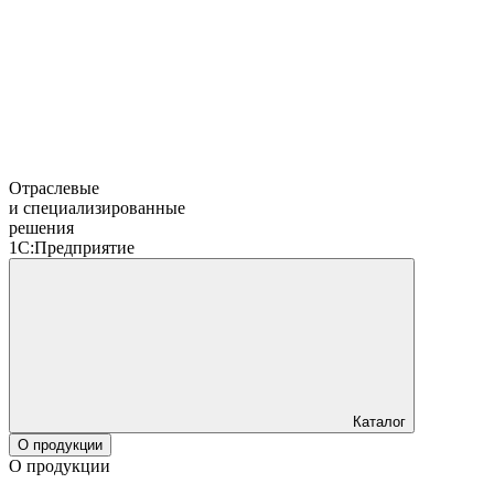
Отраслевые
и специализированные
решения
1С:Предприятие
Каталог
О продукции
О продукции