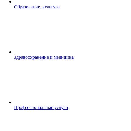
Образование, культура
Здравоохранение и медицина
Профессиональные услуги