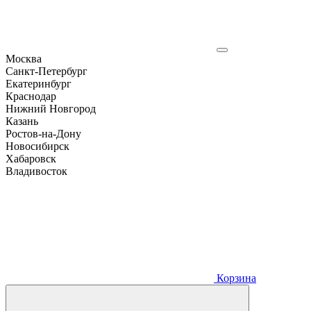
Москва
Санкт-Петербург
Екатеринбург
Краснодар
Нижний Новгород
Казань
Ростов-на-Дону
Новосибирск
Хабаровск
Владивосток
Корзина