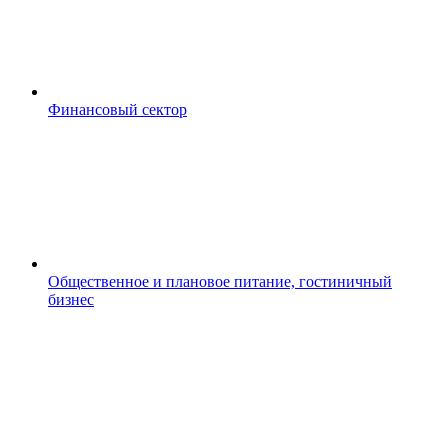
Финансовый сектор
Общественное и плановое питание, гостиничный
бизнес