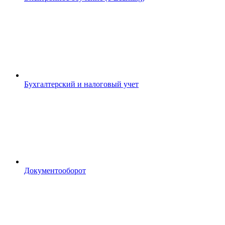
Бухгалтерский и налоговый учет
Документооборот