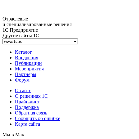
Отраслевые
и специализированные решения
1С:Предприятие
Другие сайты 1С
Каталог
Внедрения
Публикации
Мероприятия
Партнеры
Форум
О сайте
О решениях 1С
Прайс-лист
Поддержка
Обратная связь
Сообщить об ошибке
Карта сайта
Мы в Max