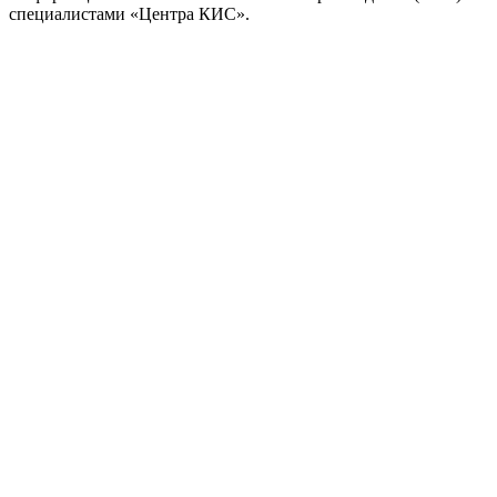
специалистами «Центра КИС».