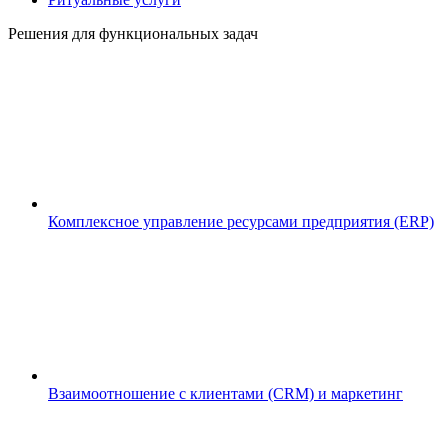
Решения для функциональных задач
Комплексное управление ресурсами предприятия (ERP)
Взаимоотношение с клиентами (CRM) и маркетинг