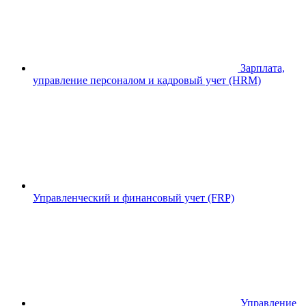
Зарплата,
управление персоналом и кадровый учет (HRM)
Управленческий и финансовый учет (FRP)
Управление