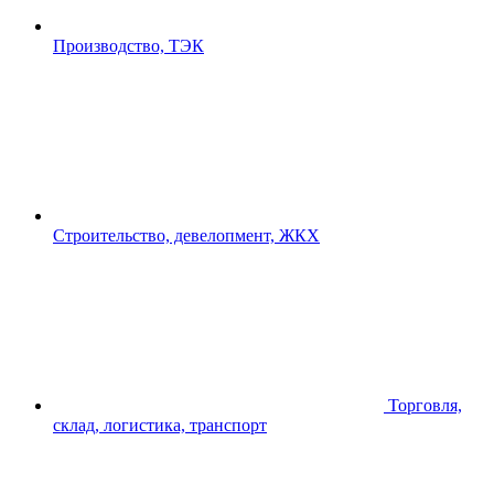
Производство, ТЭК
Строительство, девелопмент, ЖКХ
Торговля,
склад, логистика, транспорт