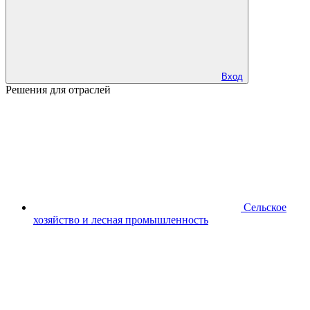
Вход
Решения для отраслей
Сельское
хозяйство и лесная промышленность