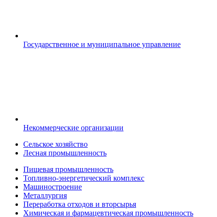
Государственное и муниципальное управление
Некоммерческие организации
Сельское хозяйство
Лесная промышленность
Пищевая промышленность
Топливно-энергетический комплекс
Машиностроение
Металлургия
Переработка отходов и вторсырья
Химическая и фармацевтическая промышленность