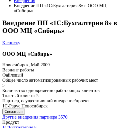
Внедрения
Внедрение ПП «1С:Бухгалтерия 8» в ООО МЦ
«Сибирь»
Внедрение ПП «1С:Бухгалтерия 8» в
ООО МЦ «Сибирь»
К списку
ООО МЦ «Сибирь»
Новосибирск, Май 2009
Вариант работы
Файловый
Общее число автоматизированных рабочих мест
5
Количество одновременно работающих клиентов
Толстый клиент: 5
Партнер, осуществивший внедрение/проект
1С-Рарус Новосибирск
Связаться
Другие внедрения партнера
3570
Продукт
1С:Бухгалтерия 8