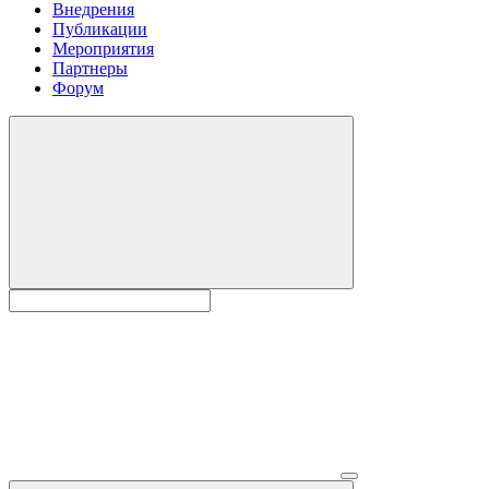
Внедрения
Публикации
Мероприятия
Партнеры
Форум