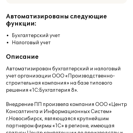
Автоматизированы следующие
функции:
Бухгалтерский учет
Налоговый учет
Описание
Автоматизирован бухгалтерский и налоговый
учет организации ООО «Производственно-
строительная компания» на базе типового
решения «1С:Бухгалтерия 8».
Внедрение ПП произвела компания ООО «Центр
Консалтинга и Информационных Систем»
г.Новосибирск, являющаяся крупнейшим
партнером фирмы «1С» в регионе, имеющая