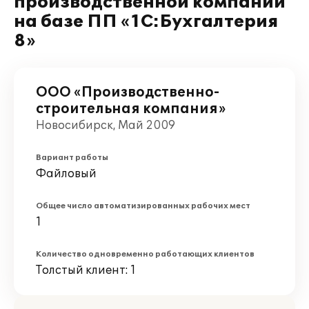
производственной компании
на базе ПП «1С:Бухгалтерия
8»
ООО «Производственно-
строительная компания»
Новосибирск, Май 2009
Вариант работы
Файловый
Общее число автоматизированных рабочих мест
1
Количество одновременно работающих клиентов
Толстый клиент: 1