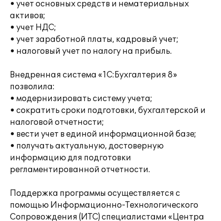
• учет основных средств и нематериальных
активов;
• учет НДС;
• учет заработной платы, кадровый учет;
• налоговый учет по налогу на прибыль.
Внедренная система «1С:Бухгалтерия 8»
позволила:
• модернизировать систему учета;
• сократить сроки подготовки, бухгалтерской и
налоговой отчетности;
• вести учет в единой информационной базе;
• получать актуальную, достоверную
информацию для подготовки
регламентированной отчетности.
Поддержка программы осуществляется с
помощью Информационно-Технологического
Сопровождения (ИТС) специалистами «Центра