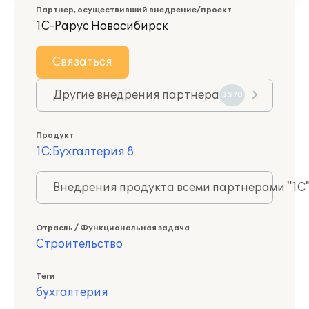
Партнер, осуществивший внедрение/проект
1С-Рарус Новосибирск
Связаться
Другие внедрения партнера
3570
Продукт
1С:Бухгалтерия 8
Внедрения продукта всеми партнерами "1С
Отрасль / Функциональная задача
Строительство
Теги
бухгалтерия