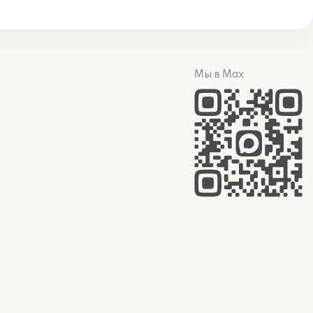
Мы в Max