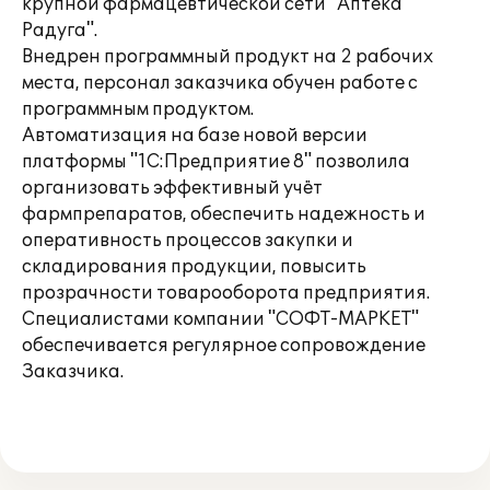
крупной фармацевтической сети "Аптека
Радуга".
Внедрен программный продукт на 2 рабочих
места, персонал заказчика обучен работе с
программным продуктом.
Автоматизация на базе новой версии
платформы "1С:Предприятие 8" позволила
организовать эффективный учёт
фармпрепаратов, обеспечить надежность и
оперативность процессов закупки и
складирования продукции, повысить
прозрачности товарооборота предприятия.
Специалистами компании "СОФТ-МАРКЕТ"
обеспечивается регулярное сопровождение
Заказчика.