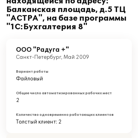
находящейся по адресу:
Балканская площадь, д.5 ТЦ
"АСТРА", на базе программы
"1С:Бухгалтерия 8"
ООО "Радуга +"
Санкт-Петербург, Май 2009
Вариант работы
Файловый
Общее число автоматизированных рабочих мест
2
Количество одновременно работающих клиентов
Толстый клиент: 2