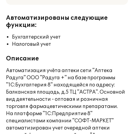
Автоматизированы следующие
функции:
Бухгалтерский учет
Налоговый учет
Описание
Автоматизация учёта аптеки сети "Аптека
Радуга" ООО "Радуга +" на базе программы
"1С:Бухгалтерия 8" находящейся по адресу:
Балканская площадь, д.5 ТЦ "АСТРА". Основной
вид деятельности - оптовая и розничная
торговля фармацевтическими препаратами.
На платформе "1С:Предприятие 8"
специалистами компании "СОФТ-МАРКЕТ"
автоматизирован учет очередной аптеки