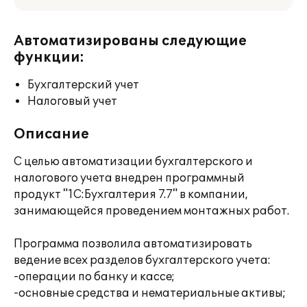
Автоматизированы следующие
функции:
Бухгалтерский учет
Налоговый учет
Описание
С целью автоматизации бухгалтерского и
налогового учета внедрен программный
продукт "1С:Бухгалтерия 7.7" в компании,
занимающейся проведением монтажных работ.
Программа позволила автоматизировать
ведение всех разделов бухгалтерского учета:
-операции по банку и кассе;
-основные средства и нематериальные активы;