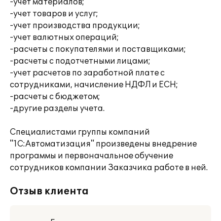
-учет материалов;
-учет товаров и услуг;
-учет производства продукции;
-учет валютных операций;
-расчеты с покупателями и поставщиками;
-расчеты с подотчетными лицами;
-учет расчетов по заработной плате с
сотрудниками, начисление НДФЛ и ЕСН;
-расчеты с бюджетом;
-другие разделы учета.
Специалистами группы компаний
"1С:Автоматизация" произведены внедрение
программы и первоначальное обучение
сотрудников компании Заказчика работе в ней.
Отзыв клиента