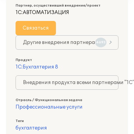
Партнер, осуществивший внедрение/проект
1С:АВТОМАТИЗАЦИЯ
Связаться
Другие внедрения партнера
4693
Продукт
1С:Бухгалтерия 8
Внедрения продукта всеми партнерами "1С
Отрасль / Функциональная задача
Профессиональные услуги
Теги
бухгалтерия