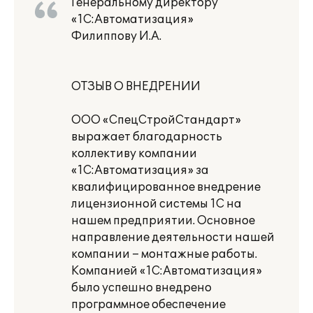
Генеральному директору
«1С:Автоматизация»
Филиппову И.А.
ОТЗЫВ О ВНЕДРЕНИИ
ООО «СпецСтройСтандарт»
выражает благодарность
коллективу компании
«1С:Автоматизация» за
квалифицированное внедрение
лицензионной системы 1С на
нашем предприятии. Основное
направление деятельности нашей
компании – монтажные работы.
Компанией «1С:Автоматизация»
было успешно внедрено
программное обеспечение