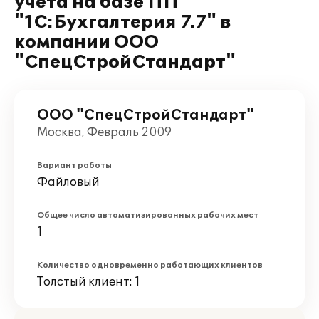
учета на базе ПП
"1С:Бухгалтерия 7.7" в
компании ООО
"СпецСтройСтандарт"
ООО "СпецСтройСтандарт"
Москва, Февраль 2009
Вариант работы
Файловый
Общее число автоматизированных рабочих мест
1
Количество одновременно работающих клиентов
Толстый клиент: 1