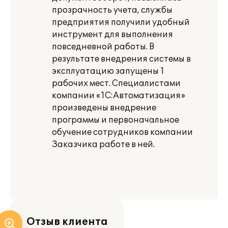
прозрачность учета, службы
предприятия получили удобный
инструмент для выполнения
повседневной работы. В
результате внедрения системы в
эксплуатацию запущены 1
рабочих мест. Специалистами
компании «1С:Автоматизация»
произведены внедрение
программы и первоначальное
обучение сотрудников компании
Заказчика работе в ней.
Отзыв клиента