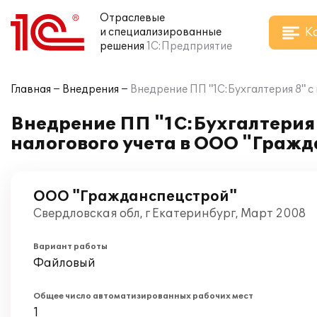
Отраслевые
К
и специализированные
решения
1С:Предприятие
Главная
Внедрения
Внедрение ПП "1С:Бухгалтерия 8" 
Внедрение ПП "1С:Бухгалтерия 
налогового учета в ООО "Граж
ООО "Гражданспецстрой"
Свердловская обл, г Екатеринбург, Март 2008
Вариант работы
Файловый
Общее число автоматизированных рабочих мест
1