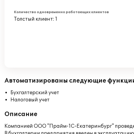
Количество одновременно работающих клиентов
Толстый клиент: 1
Автоматизированы следующие функци
Бухгалтерский учет
Налоговый учет
Описание
Компанией ООО "Прайм-1С-Екатеринбург" провед
В бухгалтерии предприятия введен в эксплуатацию