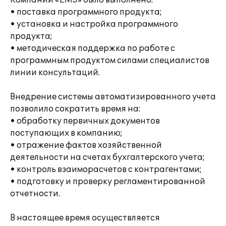
Компании «EMS» было выполнено:
• поставка программного продукта;
• установка и настройка программного
продукта;
• методическая поддержка по работе с
программным продуктом силами специалистов
линии консультаций.
Внедрение системы автоматизированного учета
позволило сократить время на:
• обработку первичных документов
поступающих в компанию;
• отражение фактов хозяйственной
деятельности на счетах бухгалтерского учета;
• контроль взаиморасчетов с контрагентами;
• подготовку и проверку регламентированной
отчетности.
В настоящее время осуществляется