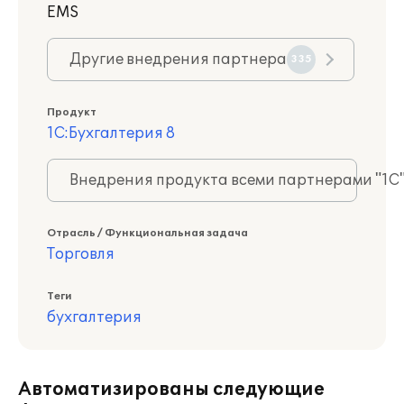
EMS
Другие внедрения партнера
335
Продукт
1С:Бухгалтерия 8
Внедрения продукта всеми партнерами "1С
Отрасль / Функциональная задача
Торговля
Теги
бухгалтерия
Автоматизированы следующие