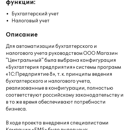
функции:
Бухгалтерский учет
Налоговый учет
Описание
Для автоматизации бухгалтерского и
налогового учета руководством ООО Магазин
"Центральный" была выбрана конфигурация
«Бухгалтерия предприятия» системы программ
«1С:Предприятие 8», т. к. принципы ведения
бухгалтерского и налогового учета,
реализованные в конфигурации, полностью
соответствуют российскому законодательству и
в то же время обеспечивают потребности
бизнеса.
В ходе проекта внедрения специалистами