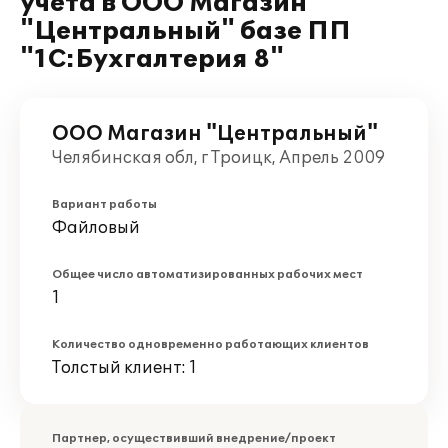
учета в ООО Магазин
"Центральный" базе ПП
"1С:Бухгалтерия 8"
ООО Магазин "Центральный"
Челябинская обл, г Троицк, Апрель 2009
Вариант работы
Файловый
Общее число автоматизированных рабочих мест
1
Количество одновременно работающих клиентов
Толстый клиент: 1
Партнер, осуществивший внедрение/проект