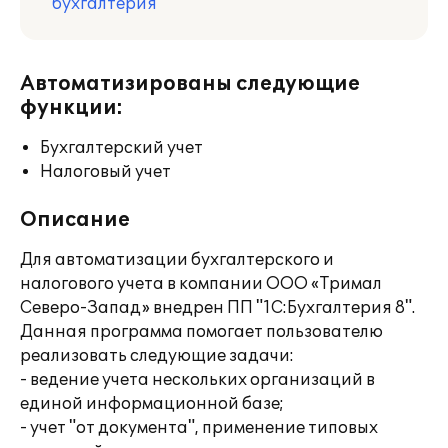
бухгалтерия
Автоматизированы следующие
функции:
Бухгалтерский учет
Налоговый учет
Описание
Для автоматизации бухгалтерского и
налогового учета в компании ООО «Тримал
Северо-Запад» внедрен ПП "1С:Бухгалтерия 8".
Данная программа помогает пользователю
реализовать следующие задачи:
- ведение учета нескольких организаций в
единой информационной базе;
- учет "от документа", применение типовых