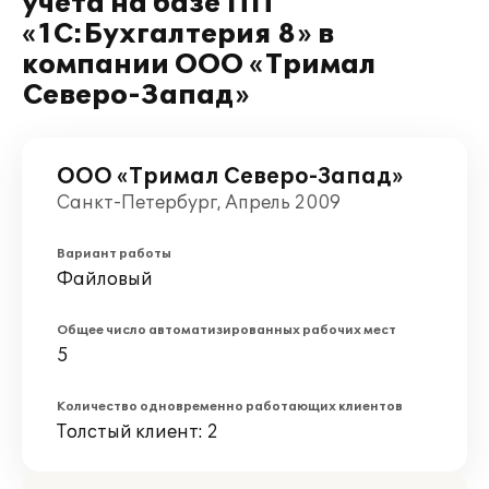
учета на базе ПП
«1C:Бухгалтерия 8» в
компании ООО «Тримал
Северо-Запад»
ООО «Тримал Северо-Запад»
Санкт-Петербург, Апрель 2009
Вариант работы
Файловый
Общее число автоматизированных рабочих мест
5
Количество одновременно работающих клиентов
Толстый клиент: 2