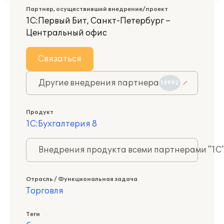
Партнер, осуществивший внедрение/проект
1С:Первый Бит, Санкт-Петербург –
Центральный офис
Связаться
Другие внедрения партнера
13992
Продукт
1С:Бухгалтерия 8
Внедрения продукта всеми партнерами "1С
Отрасль / Функциональная задача
Торговля
Теги