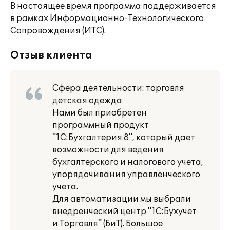
В настоящее время программа поддерживается
в рамках Информационно-Технологического
Сопровождения (ИТС).
Отзыв клиента
Сфера деятельности: торговля
детская одежда
Нами был приобретен
программный продукт
"1С:Бухгалтерия 8", который дает
возможности для ведения
бухгалтерского и налогового учета,
упорядочивания управленческого
учета.
Для автоматизации мы выбрали
внедренческий центр "1С:Бухучет
и Торговля" (БиТ). Большое