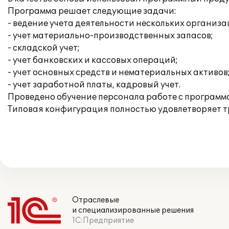
Программа решает следующие задачи:
- ведение учета деятельности нескольких организа
- учет материально-производственных запасов;
- складской учет;
- учет банковских и кассовых операций;
- учет основных средств и нематериальных активов
- учет заработной платы, кадровый учет.
Проведено обучение персонала работе с программ
Типовая конфигурация полностью удовлетворяет т
Отраслевые
и специализированные решения
1С:Предприятие