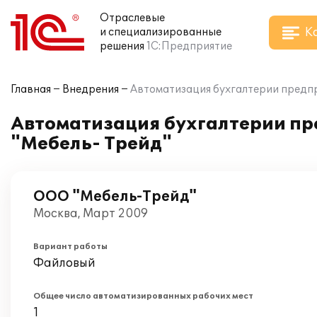
Отраслевые
К
и специализированные
решения
1С:Предприятие
Главная
Внедрения
Автоматизация бухгалтерии предпр
Автоматизация бухгалтерии пр
"Мебель- Трейд"
ООО "Мебель-Трейд"
Москва, Март 2009
Вариант работы
Файловый
Общее число автоматизированных рабочих мест
1