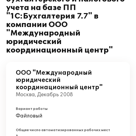
учета на базе ПП
"1С:Бухгалтерия 7.7" в
компании ООО
"Международный
юридический
координационный центр"
ООО "Международный
юридический
координационный центр"
Москва, Декабрь 2008
Вариант работы
Файловый
Общее число автоматизированных рабочих мест