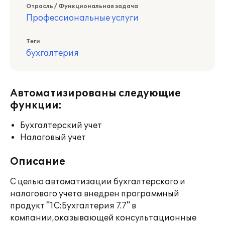
Отрасль / Функциональная задача
Профессиональные услуги
Теги
бухгалтерия
Автоматизированы следующие
функции:
Бухгалтерский учет
Налоговый учет
Описание
С целью автоматизации бухгалтерского и
налогового учета внедрен программный
продукт "1С:Бухгалтерия 7.7" в
компании,оказывающей консультационные