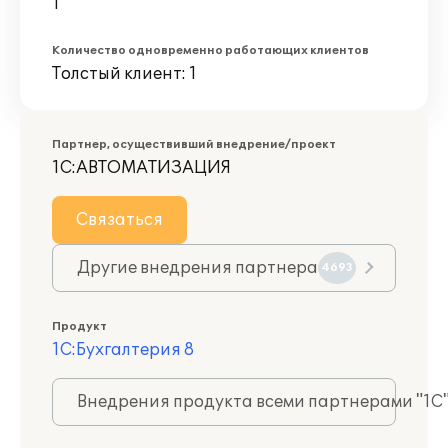
1
Количество одновременно работающих клиентов
Толстый клиент: 1
Партнер, осуществивший внедрение/проект
1С:АВТОМАТИЗАЦИЯ
Связаться
Другие внедрения партнера
4693
Продукт
1С:Бухгалтерия 8
Внедрения продукта всеми партнерами "1С