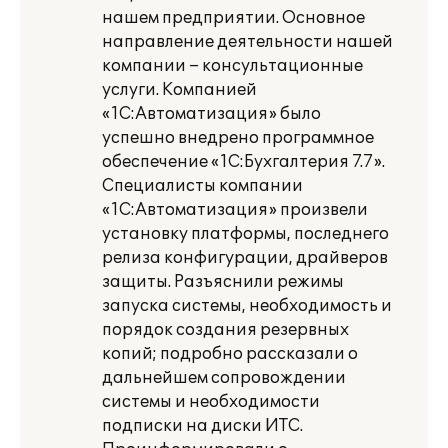
нашем предприятии. Основное
направление деятельности нашей
компании – консультационные
услуги. Компанией
«1С:Автоматизация» было
успешно внедрено программное
обеспечение «1С:Бухгалтерия 7.7».
Специалисты компании
«1С:Автоматизация» произвели
установку платформы, последнего
релиза конфигурации, драйверов
защиты. Разъяснили режимы
запуска системы, необходимость и
порядок создания резервных
копий; подробно рассказали о
дальнейшем сопровождении
системы и необходимости
подписки на диски ИТС.