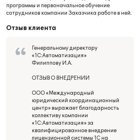
программы и первоначальное обучение
сотрудников компании Заказчика работе в ней.
Отзыв клиента
Генеральному директору
«1С:Автоматизация»
Филиппову И.А.
ОТЗЫВ О ВНЕДРЕНИИ
ООО «Международный
юридический координационный
центр» выражает благодарность
коллективу компании
«1С:Автоматизация» за
квалифицированное внедрение
лицензионной системы 1С на