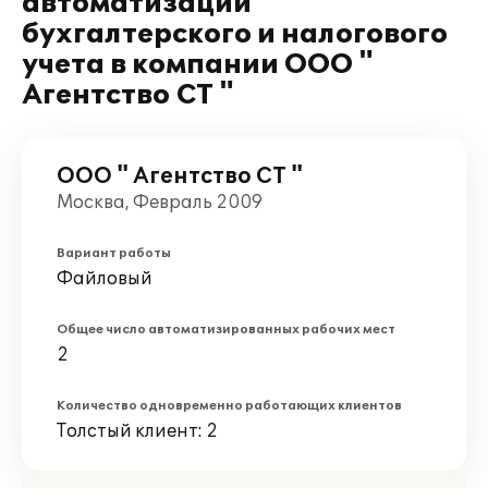
автоматизации
бухгалтерского и налогового
учета в компании ООО "
Агентство СТ "
ООО " Агентство СТ "
Москва, Февраль 2009
Вариант работы
Файловый
Общее число автоматизированных рабочих мест
2
Количество одновременно работающих клиентов
Толстый клиент: 2