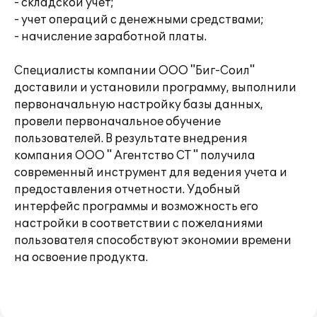
- складской учет;
- учет операций с денежными средствами;
- начисление заработной платы.
Специалисты компании ООО "Биг-Соил"
доставили и установили программу, выполнили
первоначальную настройку базы данных,
провели первоначальное обучение
пользователей. В результате внедрения
компания ООО " Агентство СТ " получила
современный инструмент для ведения учета и
предоставления отчетности. Удобный
интерфейс программы и возможность его
настройки в соответствии с пожеланиями
пользователя способствуют экономии времени
на освоение продукта.