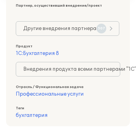
Партнер, осуществивший внедрение/проект
Другие внедрения партнера
507
Продукт
1С:Бухгалтерия 8
Внедрения продукта всеми партнерами "1С
Отрасль / Функциональная задача
Профессиональные услуги
Теги
бухгалтерия