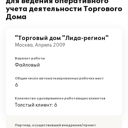
для ведения оперативного
учета деятельности Торгового
Дома
"Торговый дом "Лида-регион"
Москва, Апрель 2009
Вариант работы
Файловый
Общее число автоматизированных рабочих мест
6
Количество одновременно работающих клиентов
Толстый клиент: 6
Партнер, осуществивший внедрение/проект