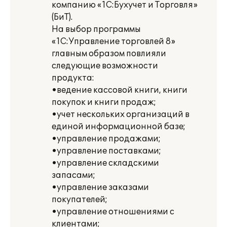
компанию «1С:Бухучет и Торговля»
(БиТ).
На выбор программы
«1С:Управление торговлей 8»
главным образом повлияли
следующие возможности
продукта:
•ведение кассовой книги, книги
покупок и книги продаж;
•учет нескольких организаций в
единой информационной базе;
•управление продажами;
•управление поставками;
•управление складскими
запасами;
•управление заказами
покупателей;
•управление отношениями с
клиентами;