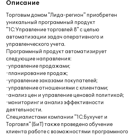
Описание
Торговым домом "Лида-регион" приобретен
уникальный программный продукт
"1С:Управление торговлей 8" с целью
автоматизации задач оперативного и
управленческого учета.
Программный продукт автоматизирует
следующие направления:
·управление продажами;
·планирование продаж;
·управление заказами покупателей;
·управление отношениями с клиентами;
·анализ цен и управление ценовой политикой;
·мониторинг и анализ эффективности
деятельности.
Специалистами компании "1С:Бухучет и
Торговля" (БиТ) также проведено обучение
клиента работе с возможностями программного