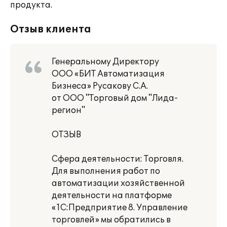
продукта.
Отзыв клиента
Генеральному Директору
ООО «БИТ Автоматизация
Бизнеса» Русакову С.А.
от ООО "Торговый дом "Лида-
регион"
ОТЗЫВ
Сфера деятельности: Торговля.
Для выполнения работ по
автоматизации хозяйственной
деятельности на платформе
«1С:Предприятие 8. Управление
торговлей» мы обратились в